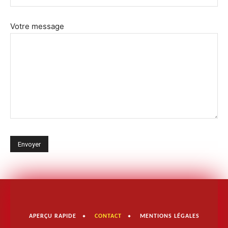
Votre message
APERÇU RAPIDE
CONTACT
MENTIONS LÉGALES