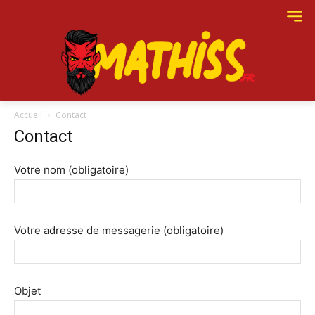
Accueil
Contact
Contact
Votre nom (obligatoire)
Votre adresse de messagerie (obligatoire)
Objet