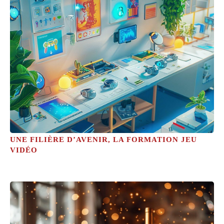
UNE FILIÈRE D’AVENIR, LA FORMATION JEU
VIDÉO