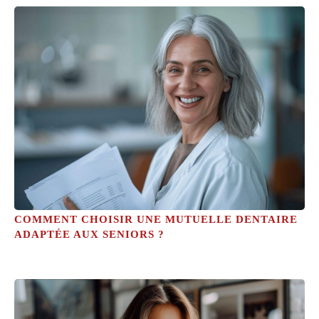
COMMENT CHOISIR UNE MUTUELLE DENTAIRE
ADAPTÉE AUX SENIORS ?