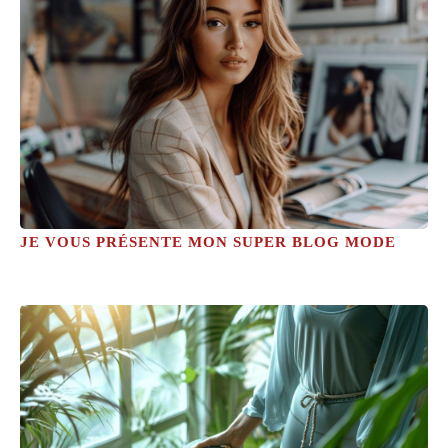
JE VOUS PRÉSENTE MON SUPER BLOG MODE