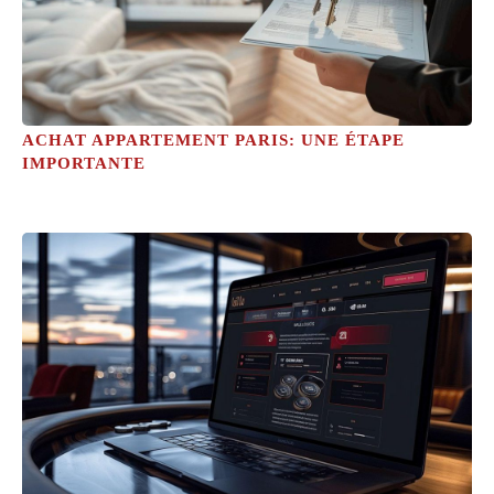
ACHAT APPARTEMENT PARIS: UNE ÉTAPE
IMPORTANTE