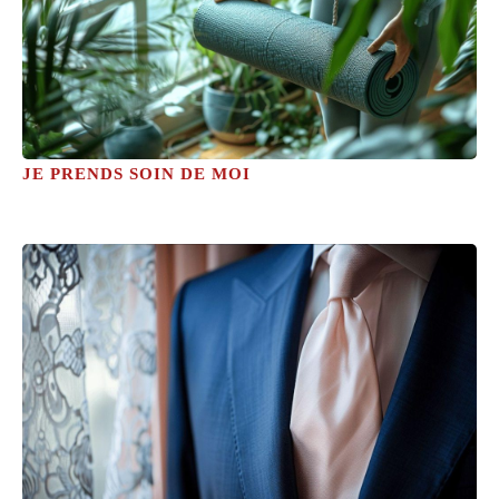
JE PRENDS SOIN DE MOI