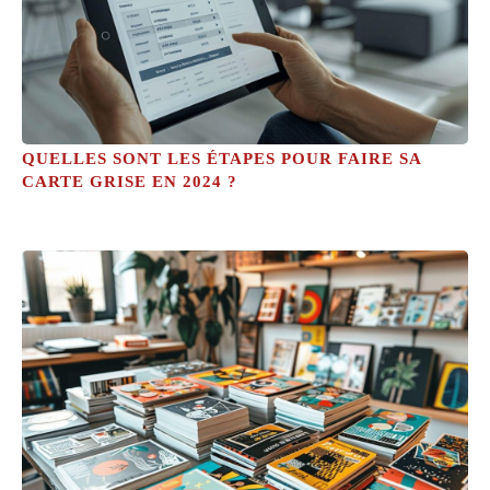
QUELLES SONT LES ÉTAPES POUR FAIRE SA
CARTE GRISE EN 2024 ?