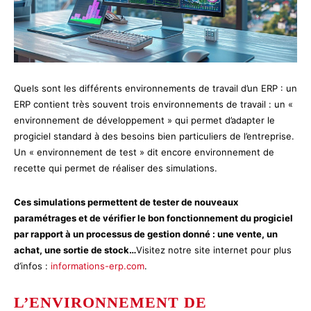
Quels sont les différents environnements de travail d’un ERP : un
ERP contient très souvent trois environnements de travail : un «
environnement de développement » qui permet d’adapter le
progiciel standard à des besoins bien particuliers de l’entreprise.
Un « environnement de test » dit encore environnement de
recette qui permet de réaliser des simulations.
Ces simulations permettent de tester de nouveaux
paramétrages et de vérifier le bon fonctionnement du progiciel
par rapport à un processus de gestion donné : une vente, un
achat, une sortie de stock…
Visitez notre site internet pour plus
d’infos :
informations-erp.com
.
L’ENVIRONNEMENT DE