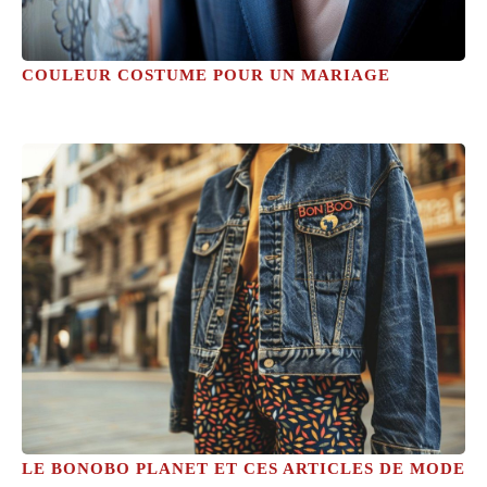
COULEUR COSTUME POUR UN MARIAGE
LE BONOBO PLANET ET CES ARTICLES DE MODE