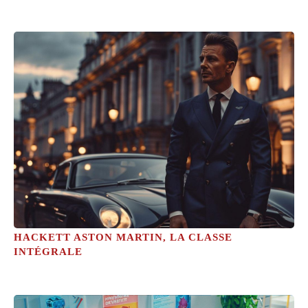
HACKETT ASTON MARTIN, LA CLASSE
INTÉGRALE