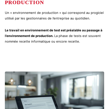
PRODUCTION
Un « environnement de production » qui correspond au progiciel
utilisé par les gestionnaires de l’entreprise au quotidien.
Le travail en environnement de test est préalable au passage à
l’environnement de production.
La phase de tests est souvent
nommée recette informatique ou encore recette.