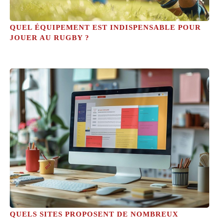
QUEL ÉQUIPEMENT EST INDISPENSABLE POUR
JOUER AU RUGBY ?
QUELS SITES PROPOSENT DE NOMBREUX