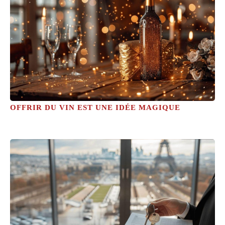
OFFRIR DU VIN EST UNE IDÉE MAGIQUE