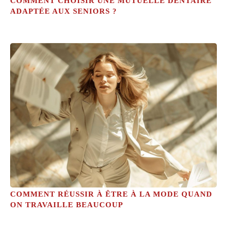
COMMENT CHOISIR UNE MUTUELLE DENTAIRE
ADAPTÉE AUX SENIORS ?
COMMENT RÉUSSIR À ÊTRE À LA MODE QUAND
ON TRAVAILLE BEAUCOUP