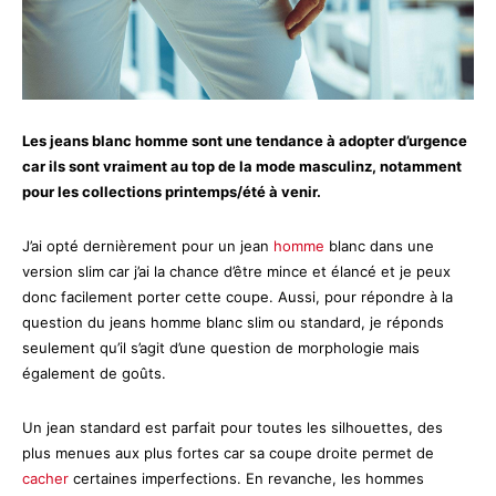
Les jeans blanc homme sont une tendance à adopter d’urgence
car ils sont vraiment au top de la mode masculinz, notamment
pour les collections printemps/été à venir.
J’ai opté dernièrement pour un jean
homme
blanc dans une
version slim car j’ai la chance d’être mince et élancé et je peux
donc facilement porter cette coupe. Aussi, pour répondre à la
question du jeans homme blanc slim ou standard, je réponds
seulement qu’il s’agit d’une question de morphologie mais
également de goûts.
Un jean standard est parfait pour toutes les silhouettes, des
plus menues aux plus fortes car sa coupe droite permet de
cacher
certaines imperfections. En revanche, les hommes