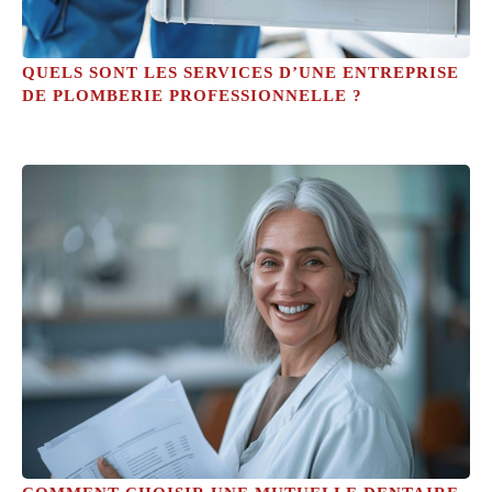
QUELS SONT LES SERVICES D’UNE ENTREPRISE
DE PLOMBERIE PROFESSIONNELLE ?