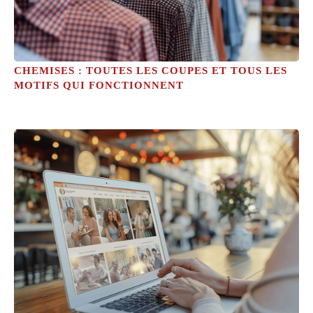
CHEMISES : TOUTES LES COUPES ET TOUS LES
MOTIFS QUI FONCTIONNENT