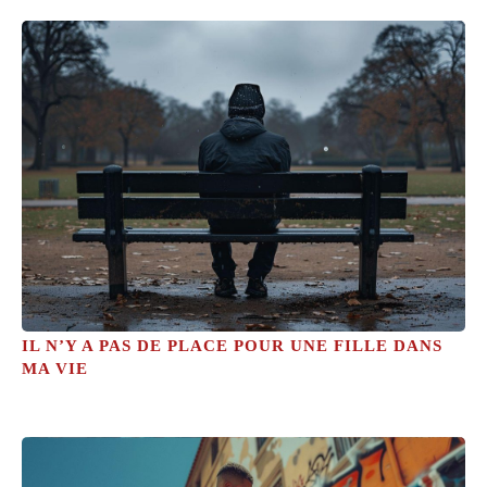
IL N’Y A PAS DE PLACE POUR UNE FILLE DANS
MA VIE