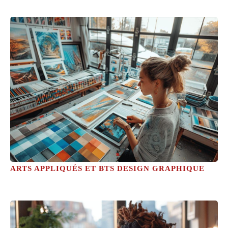
ARTS APPLIQUÉS ET BTS DESIGN GRAPHIQUE