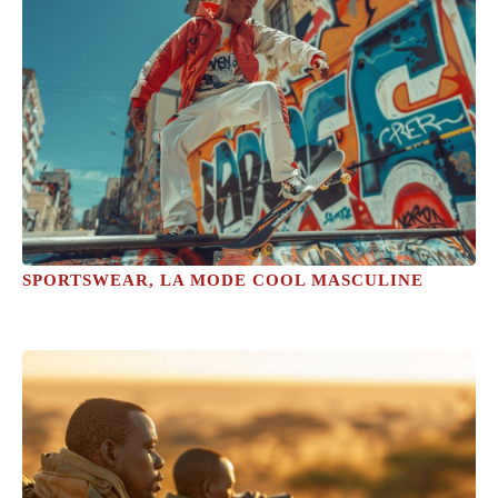
SPORTSWEAR, LA MODE COOL MASCULINE