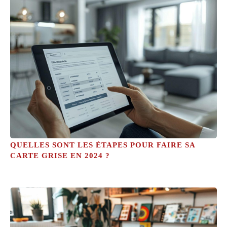
QUELLES SONT LES ÉTAPES POUR FAIRE SA
CARTE GRISE EN 2024 ?