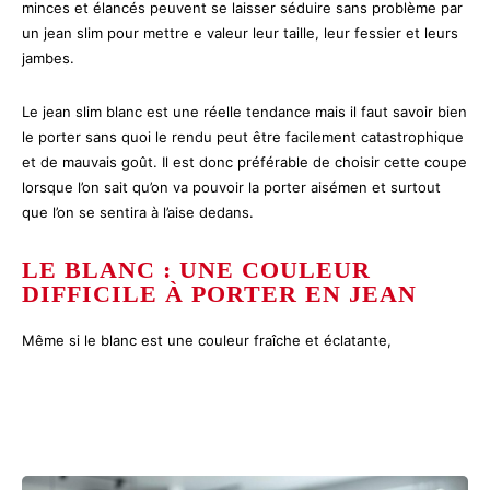
minces et élancés peuvent se laisser séduire sans problème par
un jean slim pour mettre e valeur leur taille, leur fessier et leurs
jambes.
Le jean slim blanc est une réelle tendance mais il faut savoir bien
le porter sans quoi le rendu peut être facilement catastrophique
et de mauvais goût. Il est donc préférable de choisir cette coupe
lorsque l’on sait qu’on va pouvoir la porter aisémen et surtout
que l’on se sentira à l’aise dedans.
LE BLANC : UNE COULEUR
DIFFICILE À PORTER EN JEAN
Même si le blanc est une couleur fraîche et éclatante,