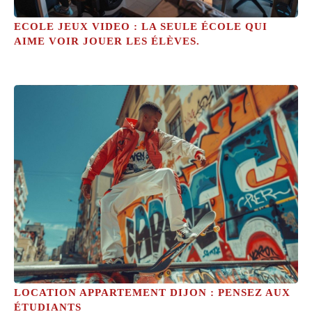
ECOLE JEUX VIDEO : LA SEULE ÉCOLE QUI
AIME VOIR JOUER LES ÉLÈVES.
LOCATION APPARTEMENT DIJON : PENSEZ AUX
ÉTUDIANTS