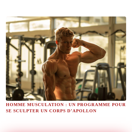
HOMME MUSCULATION : UN PROGRAMME POUR
SE SCULPTER UN CORPS D’APOLLON