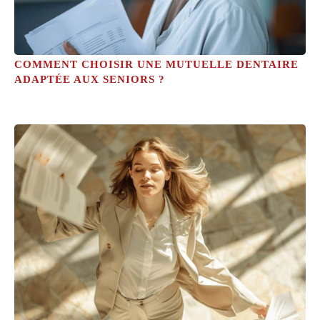
COMMENT CHOISIR UNE MUTUELLE DENTAIRE
ADAPTÉE AUX SENIORS ?