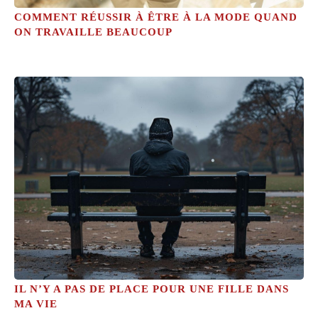
COMMENT RÉUSSIR À ÊTRE À LA MODE QUAND
ON TRAVAILLE BEAUCOUP
IL N’Y A PAS DE PLACE POUR UNE FILLE DANS
MA VIE