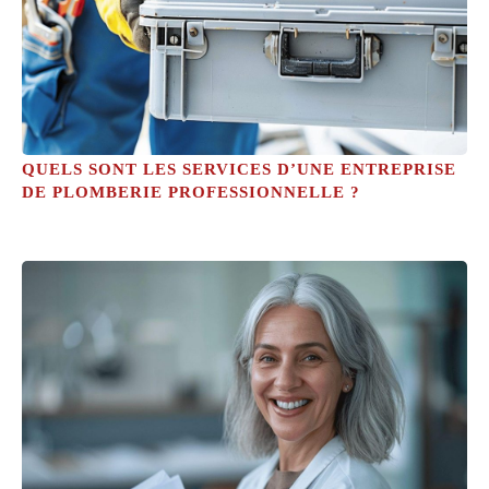
QUELS SONT LES SERVICES D’UNE ENTREPRISE
DE PLOMBERIE PROFESSIONNELLE ?