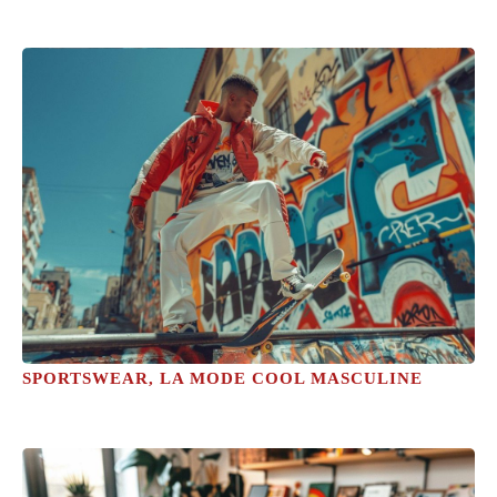
SPORTSWEAR, LA MODE COOL MASCULINE