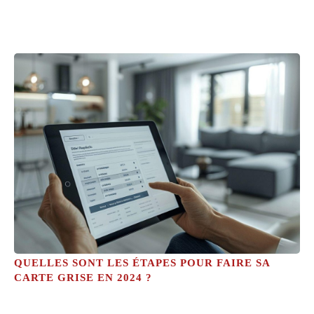
QUELLES SONT LES ÉTAPES POUR FAIRE SA
CARTE GRISE EN 2024 ?