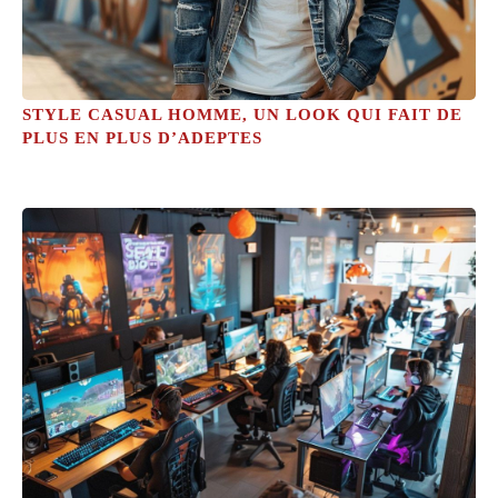
STYLE CASUAL HOMME, UN LOOK QUI FAIT DE
PLUS EN PLUS D’ADEPTES