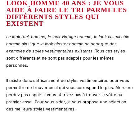
LOOK HOMME 40 ANS : JE VOUS
AIDE À FAIRE LE TRI PARMI LES
DIFFÉRENTS STYLES QUI
EXISTENT
Le look rock homme, le look vintage homme, le look casual chic
homme ainsi que le look hipster homme ne sont que des
exemples de styles vestimentaires existants
. Tous ces styles
sont différents et ne sont pas adaptés pour les mêmes
personnes.
Il existe donc suffisamment de styles vestimentaires pour vous
permettre de trouver celui qui vous correspond le plus. Alors, ne
perdez pas espoir si vous n’arrivez pas à trouver le vôtre au
premier essai. Pour vous aider, je vous propose une sélection
des meilleurs styles vestimentaires.