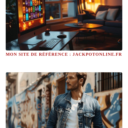
MON SITE DE RÉFÉRENCE : JACKPOTONLINE.FR