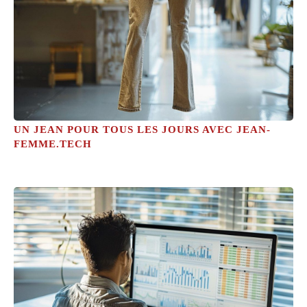
UN JEAN POUR TOUS LES JOURS AVEC JEAN-
FEMME.TECH