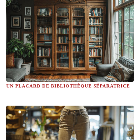
UN PLACARD DE BIBLIOTHÈQUE SÉPARATRICE