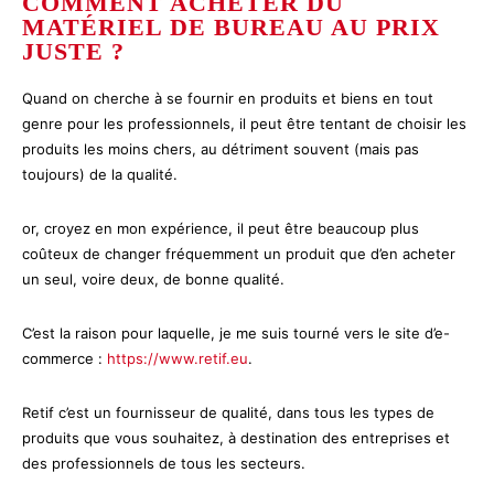
COMMENT ACHETER DU
MATÉRIEL DE BUREAU AU PRIX
JUSTE ?
Quand on cherche à se fournir en produits et biens en tout
genre pour les professionnels, il peut être tentant de choisir les
produits les moins chers, au détriment souvent (mais pas
toujours) de la qualité.
or, croyez en mon expérience, il peut être beaucoup plus
coûteux de changer fréquemment un produit que d’en acheter
un seul, voire deux, de bonne qualité.
C’est la raison pour laquelle, je me suis tourné vers le site d’e-
commerce :
https://www.retif.eu
.
Retif c’est un fournisseur de qualité, dans tous les types de
produits que vous souhaitez, à destination des entreprises et
des professionnels de tous les secteurs.