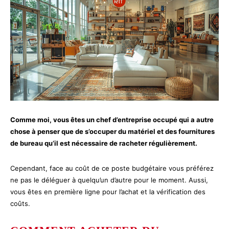
Comme moi, vous êtes un chef d’entreprise occupé qui a autre
chose à penser que de s’occuper du matériel et des fournitures
de bureau qu’il est nécessaire de racheter régulièrement.
Cependant, face au coût de ce poste budgétaire vous préférez
ne pas le déléguer à quelqu’un d’autre pour le moment. Aussi,
vous êtes en première ligne pour l’achat et la vérification des
coûts.