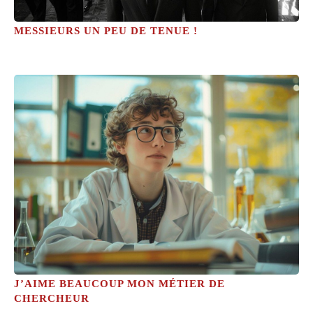
MESSIEURS UN PEU DE TENUE !
J’AIME BEAUCOUP MON MÉTIER DE
CHERCHEUR