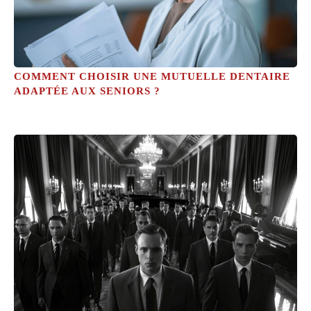
COMMENT CHOISIR UNE MUTUELLE DENTAIRE
ADAPTÉE AUX SENIORS ?