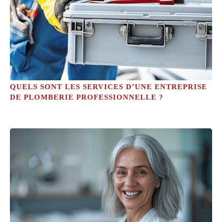
QUELS SONT LES SERVICES D’UNE ENTREPRISE
DE PLOMBERIE PROFESSIONNELLE ?