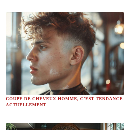
COUPE DE CHEVEUX HOMME, C’EST TENDANCE
ACTUELLEMENT