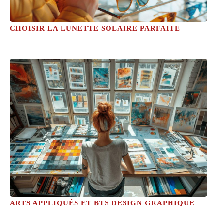
CHOISIR LA LUNETTE SOLAIRE PARFAITE
ARTS APPLIQUÉS ET BTS DESIGN GRAPHIQUE