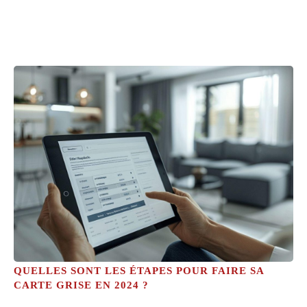
QUELLES SONT LES ÉTAPES POUR FAIRE SA
CARTE GRISE EN 2024 ?