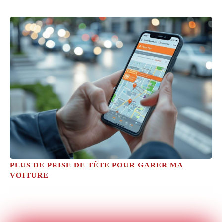
PLUS DE PRISE DE TÊTE POUR GARER MA
VOITURE