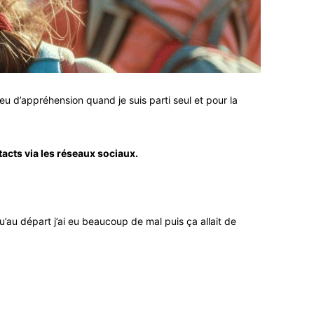
eu d’appréhension quand je suis parti seul et pour la
tacts via les réseaux sociaux.
qu’au départ j’ai eu beaucoup de mal puis ça allait de