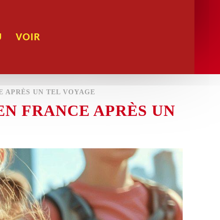
U
VOIR
E APRÈS UN TEL VOYAGE
EN FRANCE APRÈS UN