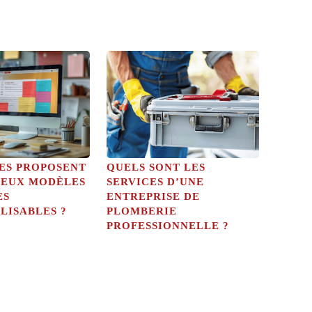
TES PROPOSENT
QUELS SONT LES
EUX MODÈLES
SERVICES D’UNE
ES
ENTREPRISE DE
LISABLES ?
PLOMBERIE
PROFESSIONNELLE ?