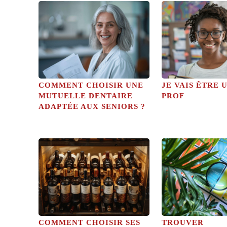
COMMENT CHOISIR UNE
JE VAIS ÊTRE 
MUTUELLE DENTAIRE
PROF
ADAPTÉE AUX SENIORS ?
COMMENT CHOISIR SES
TROUVER