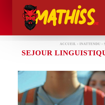
ACCUEIL
INATTENDU
SEJOUR LINGUISTIQ