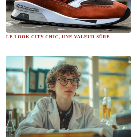
LE LOOK CITY CHIC, UNE VALEUR SÛRE