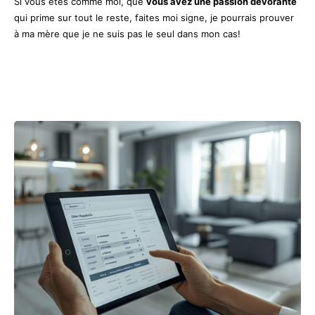
Si vous êtes comme moi, que
vous avez une passion dévorante
qui prime sur tout le reste, faites moi signe, je pourrais prouver
à ma mère que je ne suis pas le seul dans mon cas!