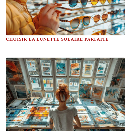
CHOISIR LA LUNETTE SOLAIRE PARFAITE