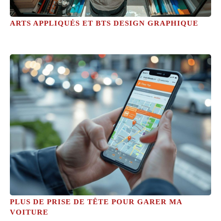
ARTS APPLIQUÉS ET BTS DESIGN GRAPHIQUE
PLUS DE PRISE DE TÊTE POUR GARER MA
VOITURE