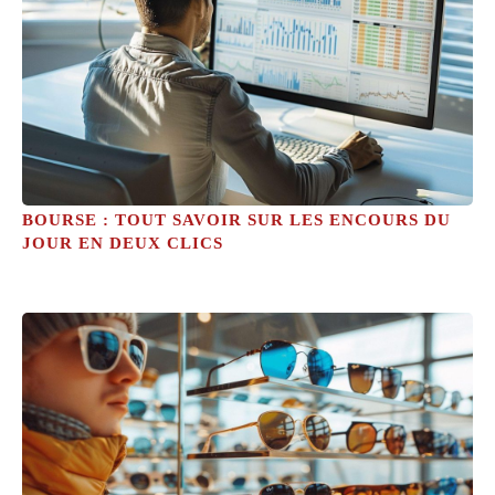
BOURSE : TOUT SAVOIR SUR LES ENCOURS DU
JOUR EN DEUX CLICS