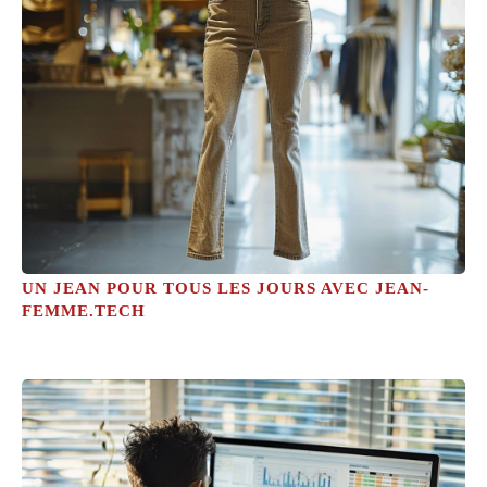
UN JEAN POUR TOUS LES JOURS AVEC JEAN-
FEMME.TECH