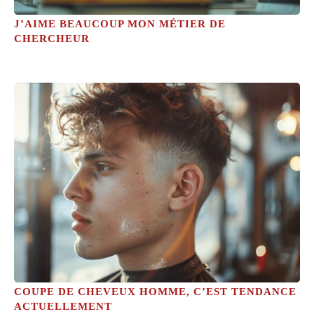
J’AIME BEAUCOUP MON MÉTIER DE
CHERCHEUR
COUPE DE CHEVEUX HOMME, C’EST TENDANCE
ACTUELLEMENT