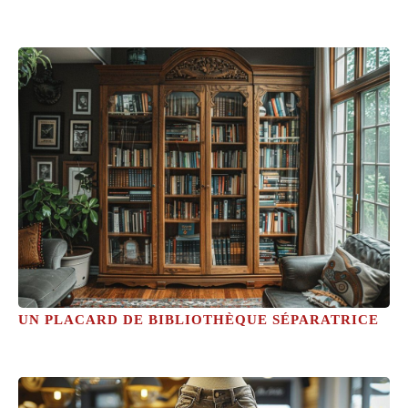
UN PLACARD DE BIBLIOTHÈQUE SÉPARATRICE