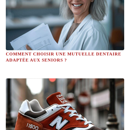
COMMENT CHOISIR UNE MUTUELLE DENTAIRE
ADAPTÉE AUX SENIORS ?