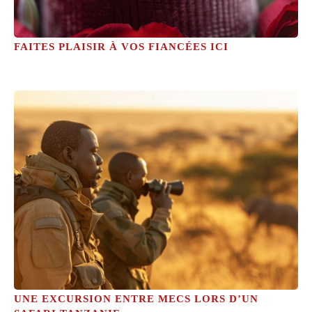
FAITES PLAISIR À VOS FIANCÉES ICI
UNE EXCURSION ENTRE MECS LORS D’UN