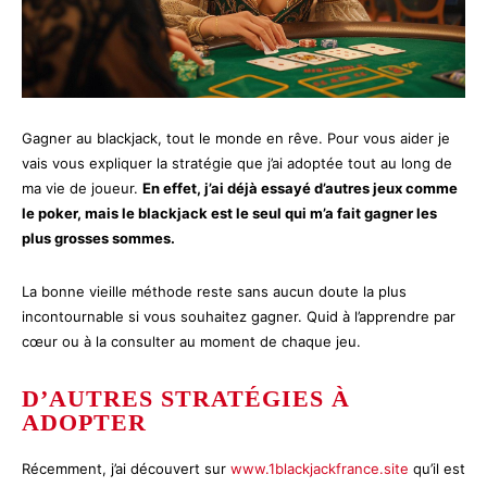
Gagner au blackjack, tout le monde en rêve. Pour vous aider je
vais vous expliquer la stratégie que j’ai adoptée tout au long de
ma vie de joueur.
En effet, j’ai déjà essayé d’autres jeux comme
le poker, mais le blackjack est le seul qui m’a fait gagner les
plus grosses sommes.
La bonne vieille méthode reste sans aucun doute la plus
incontournable si vous souhaitez gagner. Quid à l’apprendre par
cœur ou à la consulter au moment de chaque jeu.
D’AUTRES STRATÉGIES À
ADOPTER
Récemment, j’ai découvert sur
www.1blackjackfrance.site
qu’il est