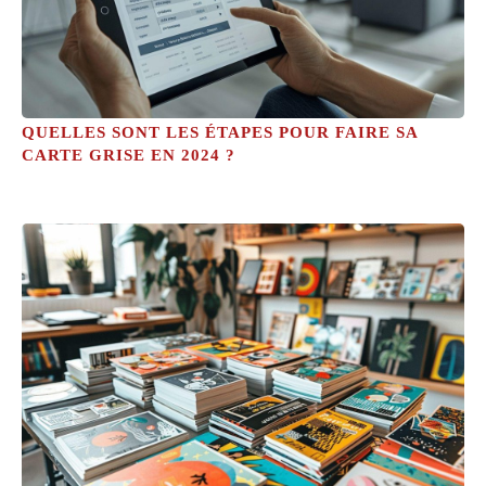
QUELLES SONT LES ÉTAPES POUR FAIRE SA
CARTE GRISE EN 2024 ?