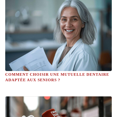
COMMENT CHOISIR UNE MUTUELLE DENTAIRE
ADAPTÉE AUX SENIORS ?