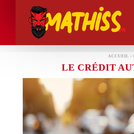
ACCUEIL
LE CRÉDIT A