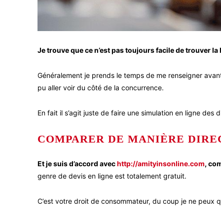
Je trouve que ce n’est pas toujours facile de trouver la
Généralement je prends le temps de me renseigner avant d
pu aller voir du côté de la concurrence.
En fait il s’agit juste de faire une simulation en ligne des 
COMPARER DE MANIÈRE DIRE
Et je suis d’accord avec
http://amityinsonline.com
, co
genre de devis en ligne est totalement gratuit.
C’est votre droit de consommateur, du coup je ne peux 