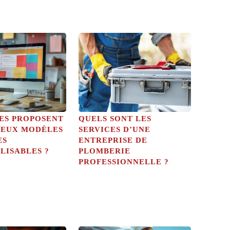
TES PROPOSENT
QUELS SONT LES
EUX MODÈLES
SERVICES D’UNE
ES
ENTREPRISE DE
LISABLES ?
PLOMBERIE
PROFESSIONNELLE ?