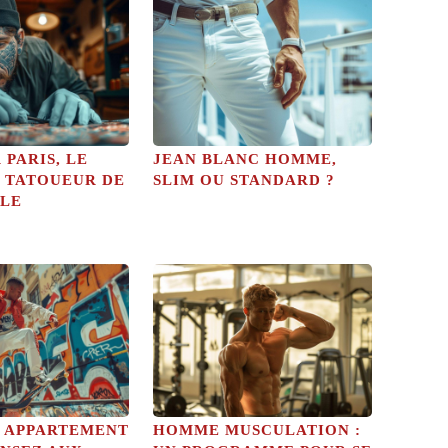
PARIS, LE
JEAN BLANC HOMME,
 TATOUEUR DE
SLIM OU STANDARD ?
ALE
 APPARTEMENT
HOMME MUSCULATION :