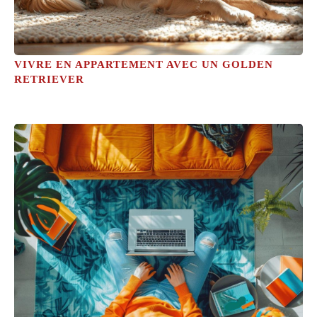
VIVRE EN APPARTEMENT AVEC UN GOLDEN
RETRIEVER