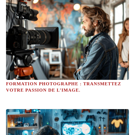
FORMATION PHOTOGRAPHE : TRANSMETTEZ
VOTRE PASSION DE L’IMAGE.