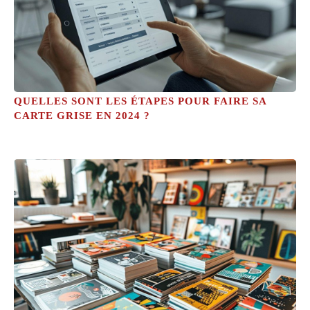
QUELLES SONT LES ÉTAPES POUR FAIRE SA
CARTE GRISE EN 2024 ?