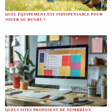
QUEL ÉQUIPEMENT EST INDISPENSABLE POUR
JOUER AU RUGBY ?
QUELS SITES PROPOSENT DE NOMBREUX