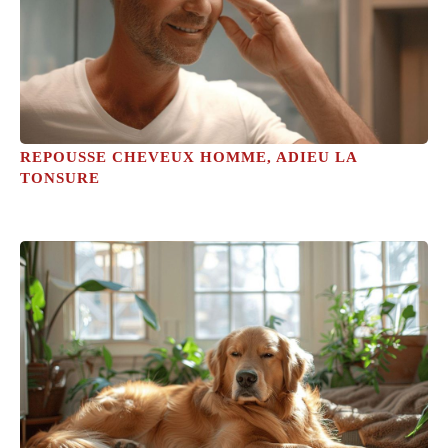
REPOUSSE CHEVEUX HOMME, ADIEU LA
TONSURE