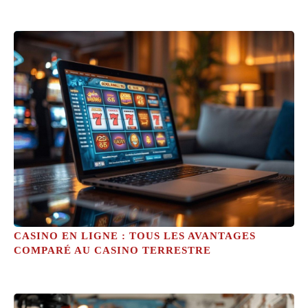
CASINO EN LIGNE : TOUS LES AVANTAGES
COMPARÉ AU CASINO TERRESTRE