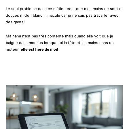
Le seul problème dans ce métier, c’est que mes mains ne sont ni
douces ni d’un blanc immaculé car je ne sais pas travailler avec
des gants!
Ma nana n’est pas très contente mais quand elle voit que je
baigne dans mon jus lorsque j’ai la tête et les mains dans un
moteur,
elle est fière de moi!