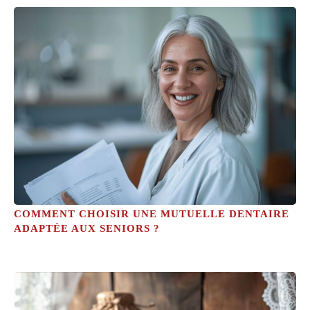
COMMENT CHOISIR UNE MUTUELLE DENTAIRE
ADAPTÉE AUX SENIORS ?