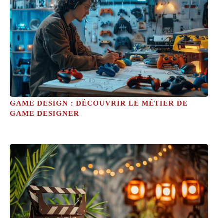
GAME DESIGN : DÉCOUVRIR LE MÉTIER DE
GAME DESIGNER