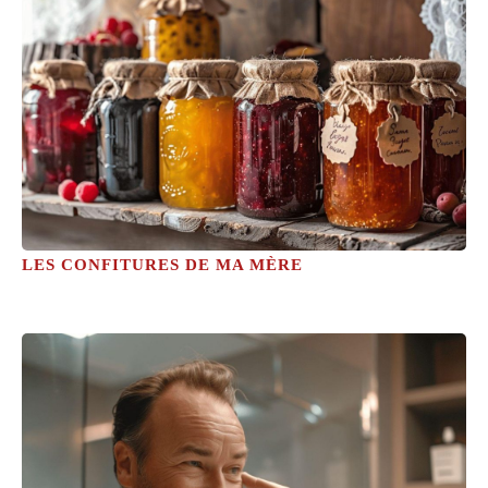
LES CONFITURES DE MA MÈRE