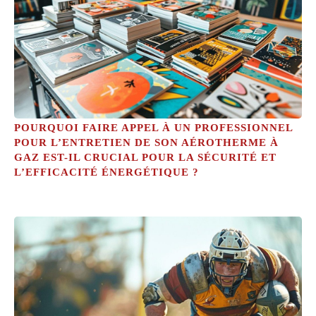
POURQUOI FAIRE APPEL À UN PROFESSIONNEL
POUR L’ENTRETIEN DE SON AÉROTHERME À
GAZ EST-IL CRUCIAL POUR LA SÉCURITÉ ET
L’EFFICACITÉ ÉNERGÉTIQUE ?