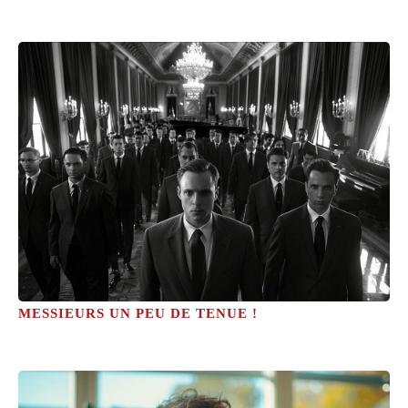
MESSIEURS UN PEU DE TENUE !