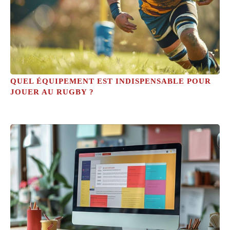
QUEL ÉQUIPEMENT EST INDISPENSABLE POUR
JOUER AU RUGBY ?