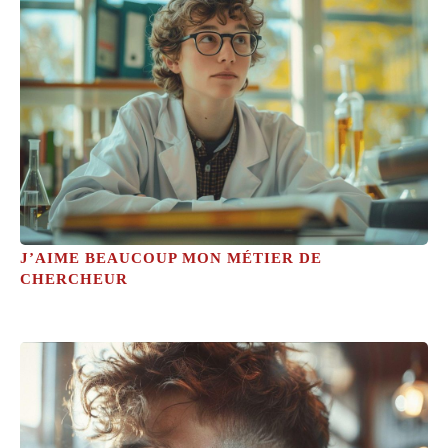
J’AIME BEAUCOUP MON MÉTIER DE
CHERCHEUR