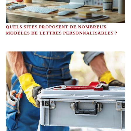
QUELS SITES PROPOSENT DE NOMBREUX
MODÈLES DE LETTRES PERSONNALISABLES ?