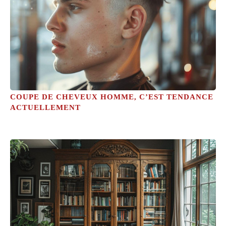
COUPE DE CHEVEUX HOMME, C’EST TENDANCE
ACTUELLEMENT