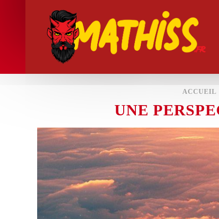
ACCUEIL
UNE PERSPEC