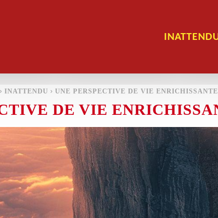
INATTEND
INATTENDU
UNE PERSPECTIVE DE VIE ENRICHISSANTE
TIVE DE VIE ENRICHISSA