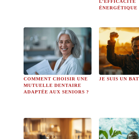
L’EFFICACITÉ
ÉNERGÉTIQUE 
COMMENT CHOISIR UNE
JE SUIS UN BA
MUTUELLE DENTAIRE
ADAPTÉE AUX SENIORS ?