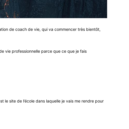
mation de coach de vie, qui va commencer très bientôt,
e vie professionnelle parce que ce que je fais
t le site de l’école dans laquelle je vais me rendre pour