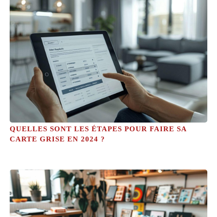
QUELLES SONT LES ÉTAPES POUR FAIRE SA
CARTE GRISE EN 2024 ?