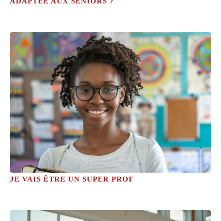
ADAPTÉE AUX SENIORS ?
JE VAIS ÊTRE UN SUPER PROF