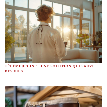
TÉLÉMEDECINE : UNE SOLUTION QUI SAUVE
DES VIES