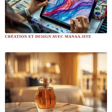
CRÉATION ET DESIGN AVEC MANAA.SITE