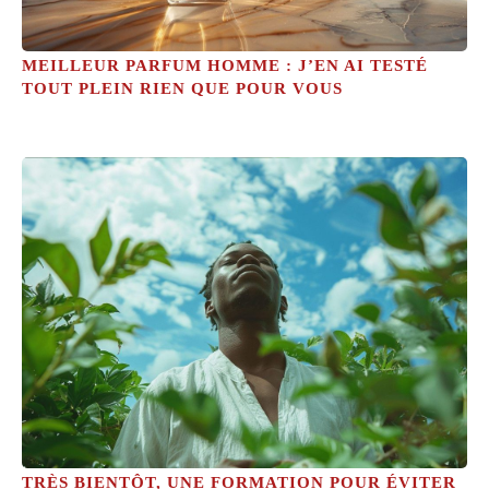
MEILLEUR PARFUM HOMME : J’EN AI TESTÉ
TOUT PLEIN RIEN QUE POUR VOUS
TRÈS BIENTÔT, UNE FORMATION POUR ÉVITER