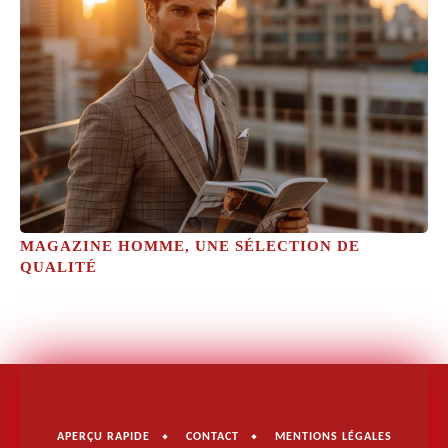
MAGAZINE HOMME, UNE SÉLECTION DE
QUALITÉ
APERÇU RAPIDE
CONTACT
MENTIONS LÉGALES