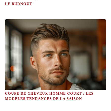
LE BURNOUT
COUPE DE CHEVEUX HOMME COURT : LES
MODÈLES TENDANCES DE LA SAISON