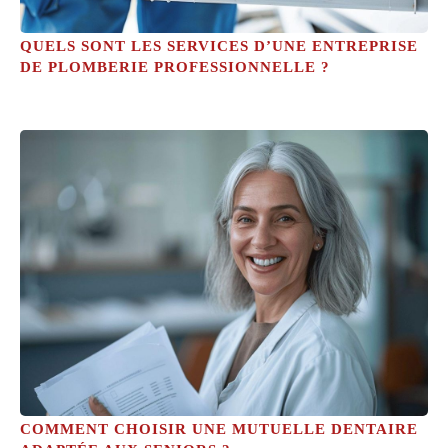
QUELS SONT LES SERVICES D’UNE ENTREPRISE
DE PLOMBERIE PROFESSIONNELLE ?
COMMENT CHOISIR UNE MUTUELLE DENTAIRE