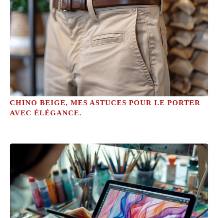
CHINO BEIGE, MES ASTUCES POUR LE PORTER
AVEC ÉLÉGANCE.