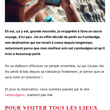
Eh oui, ça y est, grande nouvelle, je m’apprête à faire un sacré
voyage, d’ici peu. J’ai en effet décidé de partir au Cambodge,
une destination qui me tenait à coeur depuis longtemps,
notamment parce que mon meilleur ami est cambodgien et qu’il
m’en a beaucoup parlé.
On va d’ailleurs effectuer ce périple ensemble, lui qui n’a pas mis
les pieds là bas depuis sa naissance finalement, je pense que ce
sera riche en émotions !
Et pour la réservation, nous sommes passés par le site
cambodgevo
, vraiment pas mal.
POUR VISITER TOUS LES LIEUX