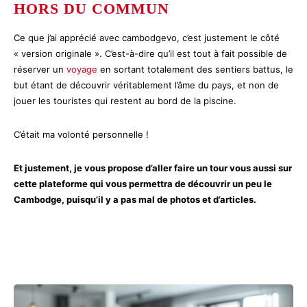
HORS DU COMMUN
Ce que j’ai apprécié avec cambodgevo, c’est justement le côté
« version originale ». C’est-à-dire qu’il est tout à fait possible de
réserver un
voyage
en sortant totalement des sentiers battus, le
but étant de découvrir véritablement l’âme du pays, et non de
jouer les touristes qui restent au bord de la piscine.
C’était ma volonté personnelle !
Et justement, je vous propose d’aller faire un tour vous aussi sur
cette plateforme qui vous permettra de découvrir un peu le
Cambodge, puisqu’il y a pas mal de photos et d’articles.