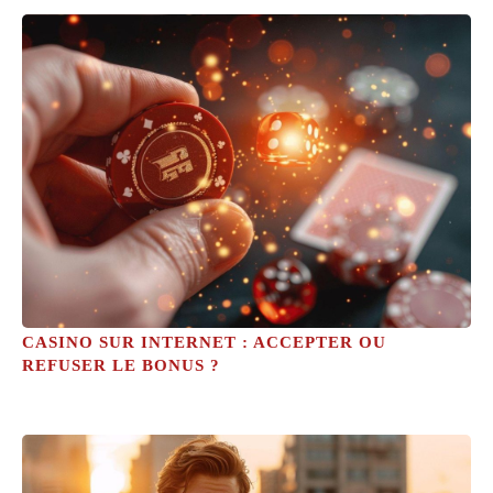
CASINO SUR INTERNET : ACCEPTER OU
REFUSER LE BONUS ?