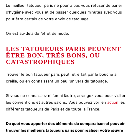
Le meilleur tatoueur paris ne pourra pas vous refuser de parler
d‘hygiène avec vous et de passer quelques minutes avec vous
pour être certain de votre envie de tatouage.
On est au-delà de l’effet de mode.
LES TATOUEURS PARIS PEUVENT
ÊTRE BON, TRÈS BONS, OU
CATASTROPHIQUES
Trouver le bon tatoueur paris peut être fait par le bouche à
oreille, ou en connaissant un peu l’univers du tatouage.
Si vous ne connaissez ni l’un ni l’autre, arrangez vous pour visiter
les conventions et autres salons. Vous pouvez voir en
action
les
différents tatoueurs de Paris et de toute la France.
De quoi vous apporter des éléments de comparaison et pouvoir
trouver les meilleurs tatoueurs paris pour réaliser votre œuvre