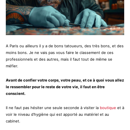
A Paris ou ailleurs il y a de bons tatoueurs, des très bons, et des
moins bons. Je ne vais pas vous faire le classement de ces
professionnels et des autres, mais il faut tout de même se
méfier.
Avant de confier votre corps, votre peau, et ce à quoi vous allez
le ressembler pour le reste de votre vie, il faut en être
conscient.
Il ne faut pas hésiter une seule seconde à visiter la
boutique
et à
voir le niveau d’hygiène qui est apporté au matériel et au
cabinet.