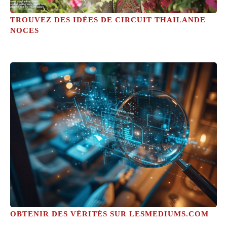
TROUVEZ DES IDÉES DE CIRCUIT THAILANDE
NOCES
OBTENIR DES VÉRITÉS SUR LESMEDIUMS.COM