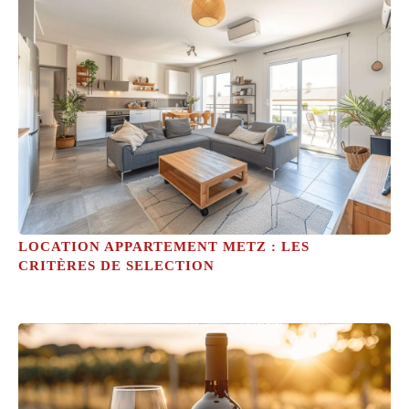
LOCATION APPARTEMENT METZ : LES
CRITÈRES DE SELECTION