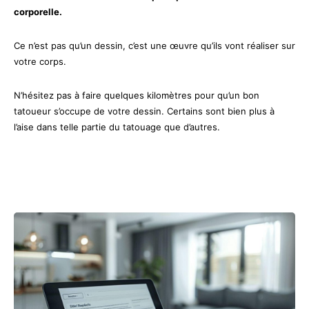
corporelle.
Ce n’est pas qu’un dessin, c’est une œuvre qu’ils vont réaliser sur
votre corps.
N’hésitez pas à faire quelques kilomètres pour qu’un bon
tatoueur s’occupe de votre dessin. Certains sont bien plus à
l’aise dans telle partie du tatouage que d’autres.