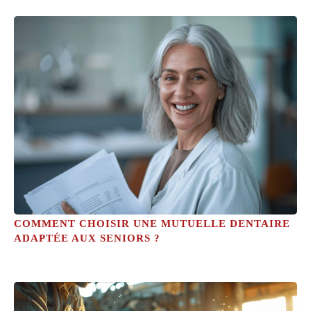
COMMENT CHOISIR UNE MUTUELLE DENTAIRE
ADAPTÉE AUX SENIORS ?