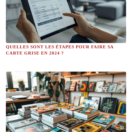
QUELLES SONT LES ÉTAPES POUR FAIRE SA
CARTE GRISE EN 2024 ?