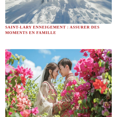
SAINT-LARY ENNEIGEMENT : ASSURER DES
MOMENTS EN FAMILLE