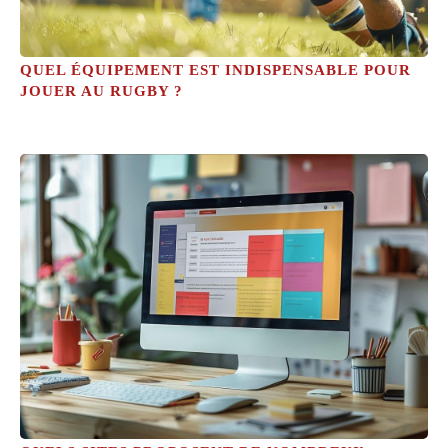
QUEL ÉQUIPEMENT EST INDISPENSABLE POUR
JOUER AU RUGBY ?