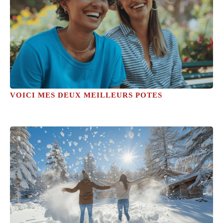
VOICI MES DEUX MEILLEURS POTES