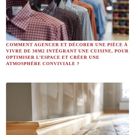
COMMENT AGENCER ET DÉCORER UNE PIÈCE À
VIVRE DE 30M2 INTÉGRANT UNE CUISINE, POUR
OPTIMISER L’ESPACE ET CRÉER UNE
ATMOSPHÈRE CONVIVIALE ?