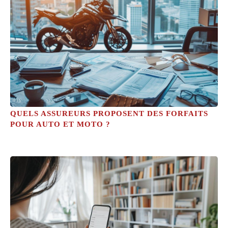
QUELS ASSUREURS PROPOSENT DES FORFAITS
POUR AUTO ET MOTO ?