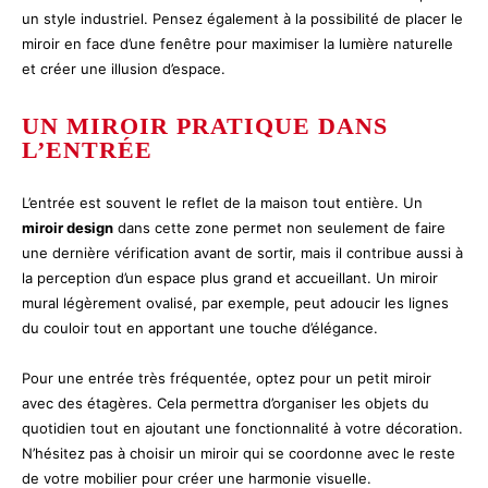
un style industriel. Pensez également à la possibilité de placer le
miroir en face d’une fenêtre pour maximiser la lumière naturelle
et créer une illusion d’espace.
UN MIROIR PRATIQUE DANS
L’ENTRÉE
L’entrée est souvent le reflet de la maison tout entière. Un
miroir design
dans cette zone permet non seulement de faire
une dernière vérification avant de sortir, mais il contribue aussi à
la perception d’un espace plus grand et accueillant. Un miroir
mural légèrement ovalisé, par exemple, peut adoucir les lignes
du couloir tout en apportant une touche d’élégance.
Pour une entrée très fréquentée, optez pour un petit miroir
avec des étagères. Cela permettra d’organiser les objets du
quotidien tout en ajoutant une fonctionnalité à votre décoration.
N’hésitez pas à choisir un miroir qui se coordonne avec le reste
de votre mobilier pour créer une harmonie visuelle.