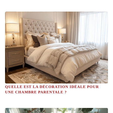
QUELLE EST LA DÉCORATION IDÉALE POUR
UNE CHAMBRE PARENTALE ?