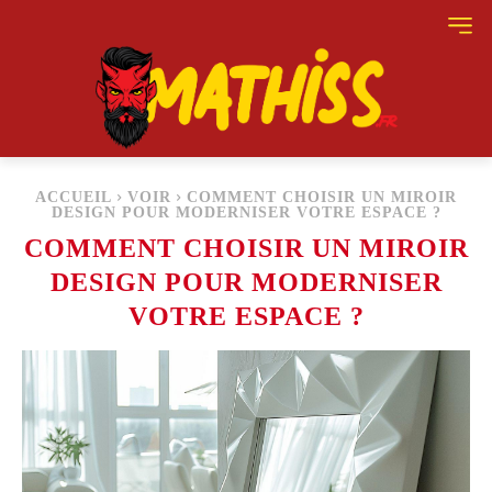
ACCUEIL
VOIR
COMMENT CHOISIR UN MIROIR
DESIGN POUR MODERNISER VOTRE ESPACE ?
COMMENT CHOISIR UN MIROIR
DESIGN POUR MODERNISER
VOTRE ESPACE ?