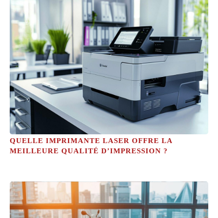
QUELLE IMPRIMANTE LASER OFFRE LA
MEILLEURE QUALITÉ D’IMPRESSION ?