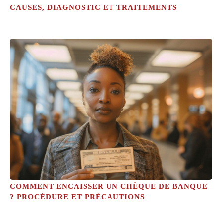
CAUSES, DIAGNOSTIC ET TRAITEMENTS
COMMENT ENCAISSER UN CHÈQUE DE BANQUE
? PROCÉDURE ET PRÉCAUTIONS