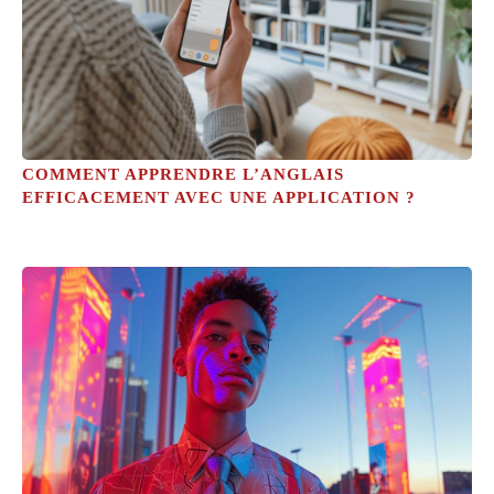
COMMENT APPRENDRE L’ANGLAIS
EFFICACEMENT AVEC UNE APPLICATION ?