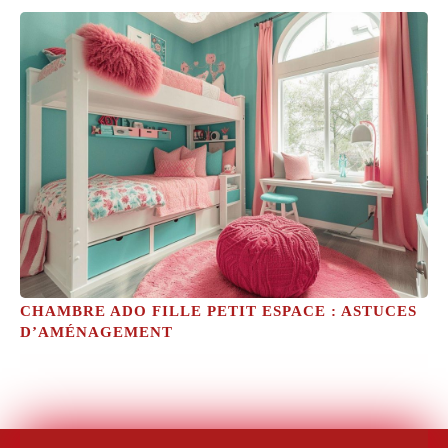
CHAMBRE ADO FILLE PETIT ESPACE : ASTUCES
D’AMÉNAGEMENT