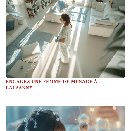
ENGAGEZ UNE FEMME DE MÉNAGE À
LAUSANNE