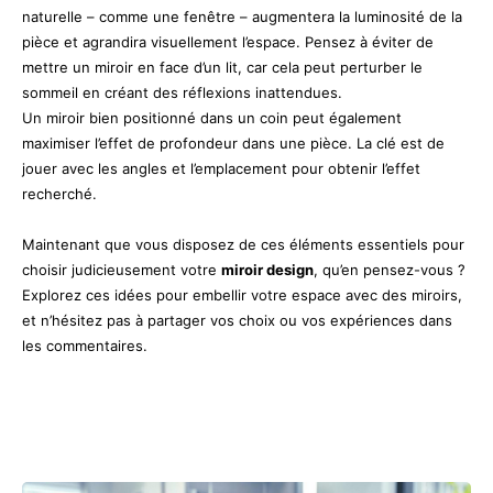
naturelle – comme une fenêtre – augmentera la luminosité de la
pièce et agrandira visuellement l’espace. Pensez à éviter de
mettre un miroir en face d’un lit, car cela peut perturber le
sommeil en créant des réflexions inattendues.
Un miroir bien positionné dans un coin peut également
maximiser l’effet de profondeur dans une pièce. La clé est de
jouer avec les angles et l’emplacement pour obtenir l’effet
recherché.
Maintenant que vous disposez de ces éléments essentiels pour
choisir judicieusement votre
miroir design
, qu’en pensez-vous ?
Explorez ces idées pour embellir votre espace avec des miroirs,
et n’hésitez pas à partager vos choix ou vos expériences dans
les commentaires.