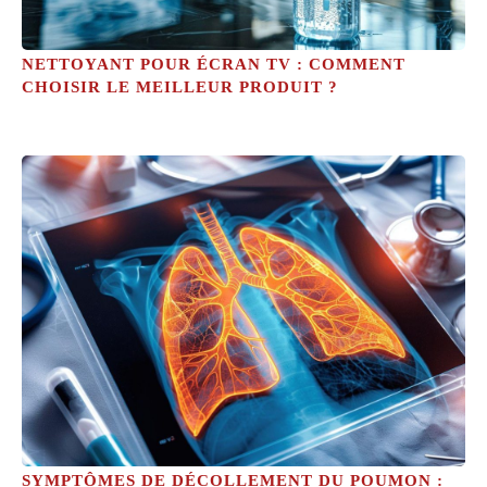
NETTOYANT POUR ÉCRAN TV : COMMENT
CHOISIR LE MEILLEUR PRODUIT ?
SYMPTÔMES DE DÉCOLLEMENT DU POUMON :