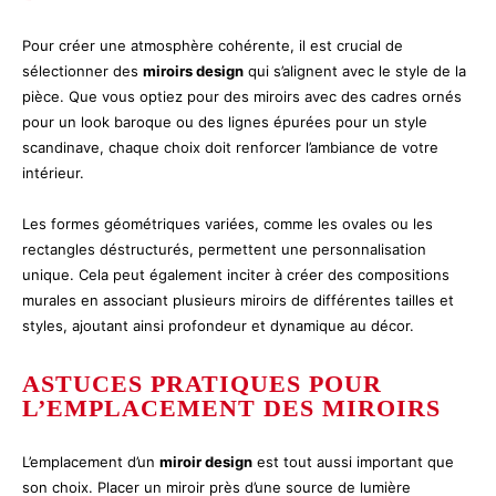
Pour créer une atmosphère cohérente, il est crucial de
sélectionner des
miroirs design
qui s’alignent avec le style de la
pièce. Que vous optiez pour des miroirs avec des cadres ornés
pour un look baroque ou des lignes épurées pour un style
scandinave, chaque choix doit renforcer l’ambiance de votre
intérieur.
Les formes géométriques variées, comme les ovales ou les
rectangles déstructurés, permettent une personnalisation
unique. Cela peut également inciter à créer des compositions
murales en associant plusieurs miroirs de différentes tailles et
styles, ajoutant ainsi profondeur et dynamique au décor.
ASTUCES PRATIQUES POUR
L’EMPLACEMENT DES MIROIRS
L’emplacement d’un
miroir design
est tout aussi important que
son choix. Placer un miroir près d’une source de lumière