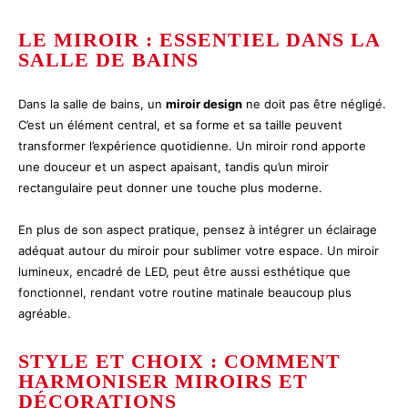
LE MIROIR : ESSENTIEL DANS LA
SALLE DE BAINS
Dans la salle de bains, un
miroir design
ne doit pas être négligé.
C’est un élément central, et sa forme et sa taille peuvent
transformer l’expérience quotidienne. Un miroir rond apporte
une douceur et un aspect apaisant, tandis qu’un miroir
rectangulaire peut donner une touche plus moderne.
En plus de son aspect pratique, pensez à intégrer un éclairage
adéquat autour du miroir pour sublimer votre espace. Un miroir
lumineux, encadré de LED, peut être aussi esthétique que
fonctionnel, rendant votre routine matinale beaucoup plus
agréable.
STYLE ET CHOIX : COMMENT
HARMONISER MIROIRS ET
DÉCORATIONS