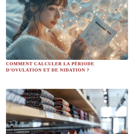
COMMENT CALCULER LA PÉRIODE
D’OVULATION ET DE NIDATION ?