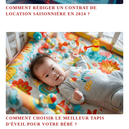
COMMENT RÉDIGER UN CONTRAT DE
LOCATION SAISONNIÈRE EN 2024 ?
COMMENT CHOISIR LE MEILLEUR TAPIS
D’ÉVEIL POUR VOTRE BÉBÉ ?