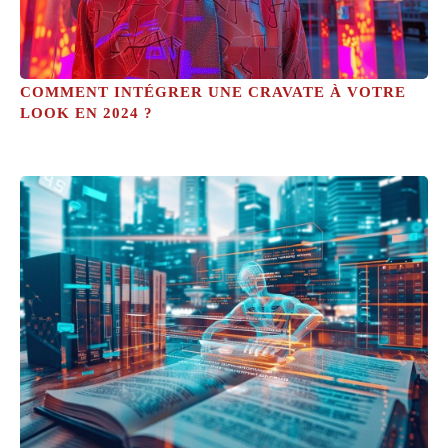
COMMENT INTÉGRER UNE CRAVATE À VOTRE
LOOK EN 2024 ?