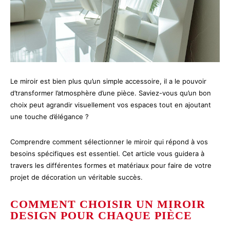
Le miroir est bien plus qu’un simple accessoire, il a le pouvoir
d’transformer l’atmosphère d’une pièce. Saviez-vous qu’un bon
choix peut agrandir visuellement vos espaces tout en ajoutant
une touche d’élégance ?
Comprendre comment sélectionner le miroir qui répond à vos
besoins spécifiques est essentiel. Cet article vous guidera à
travers les différentes formes et matériaux pour faire de votre
projet de décoration un véritable succès.
COMMENT CHOISIR UN MIROIR
DESIGN POUR CHAQUE PIÈCE