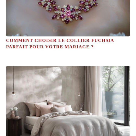
COMMENT CHOISIR LE COLLIER FUCHSIA
PARFAIT POUR VOTRE MARIAGE ?