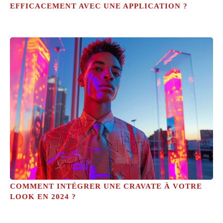
EFFICACEMENT AVEC UNE APPLICATION ?
COMMENT INTÉGRER UNE CRAVATE À VOTRE
LOOK EN 2024 ?