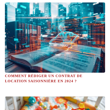
COMMENT RÉDIGER UN CONTRAT DE
LOCATION SAISONNIÈRE EN 2024 ?