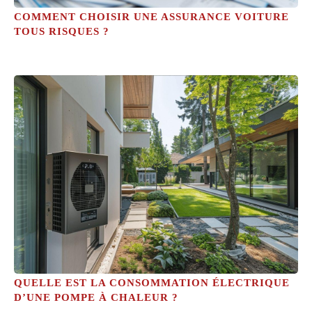
COMMENT CHOISIR UNE ASSURANCE VOITURE
TOUS RISQUES ?
QUELLE EST LA CONSOMMATION ÉLECTRIQUE
D’UNE POMPE À CHALEUR ?