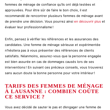
femmes de ménage de confiance qu’ils ont déjà testées et
approuvées. Pour être sûr de faire le bon choix, il est
recommandé de rencontrer plusieurs femmes de ménage avant
de prendre une décision. Vous pourrez ainsi
en découvrir plus
et
évaluer leur professionnalisme !
Enfin, pensez à vérifier les références et les assurances des
candidates. Une femme de ménage sérieuse et expérimentée
n’hésitera pas à vous présenter des références de clients
satisfaits. Néanmoins, assurez-vous que la personne engagée
est bien assurée en cas de dommages causés lors de ses
interventions ! En suivant ces précieux conseils, vous trouverez
sans aucun doute la bonne personne pour votre intérieur !
TARIFS DES FEMMES DE MÉNAGE
À LAUSANNE : COMBIEN COÛTE
CE SERVICE ?
Vous avez décidé de sauter le pas et d’engager une femme de