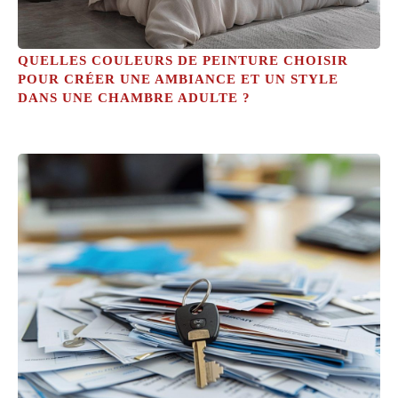
QUELLES COULEURS DE PEINTURE CHOISIR
POUR CRÉER UNE AMBIANCE ET UN STYLE
DANS UNE CHAMBRE ADULTE ?