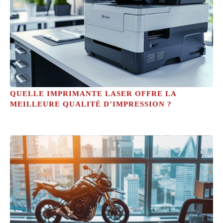
QUELLE IMPRIMANTE LASER OFFRE LA
MEILLEURE QUALITÉ D’IMPRESSION ?