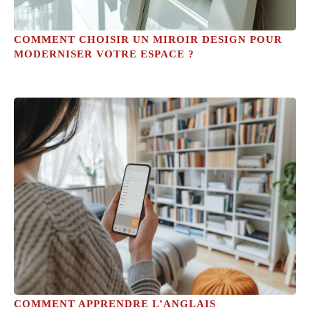
COMMENT CHOISIR UN MIROIR DESIGN POUR
MODERNISER VOTRE ESPACE ?
COMMENT APPRENDRE L’ANGLAIS