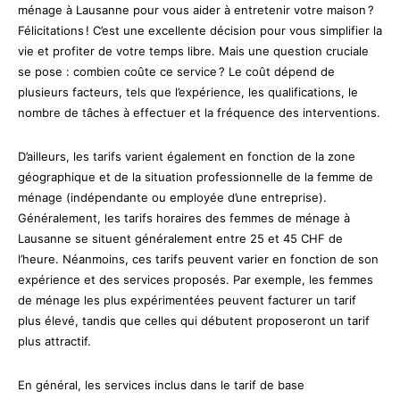
ménage à Lausanne pour vous aider à entretenir votre maison ?
Félicitations ! C’est une excellente décision pour vous simplifier la
vie et profiter de votre temps libre. Mais une question cruciale
se pose : combien coûte ce service ? Le coût dépend de
plusieurs facteurs, tels que l’expérience, les qualifications, le
nombre de tâches à effectuer et la fréquence des interventions.
D’ailleurs, les tarifs varient également en fonction de la zone
géographique et de la situation professionnelle de la femme de
ménage (indépendante ou employée d’une entreprise).
Généralement, les tarifs horaires des femmes de ménage à
Lausanne se situent généralement entre 25 et 45 CHF de
l’heure. Néanmoins, ces tarifs peuvent varier en fonction de son
expérience et des services proposés. Par exemple, les femmes
de ménage les plus expérimentées peuvent facturer un tarif
plus élevé, tandis que celles qui débutent proposeront un tarif
plus attractif.
En général, les services inclus dans le tarif de base