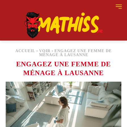
ACCUEIL
VOIR
ENGAGEZ UNE FEMME DE
MÉNAGE À LAUSANNE
ENGAGEZ UNE FEMME DE
MÉNAGE À LAUSANNE