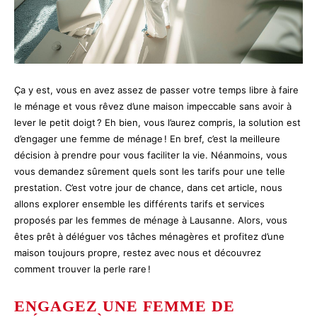
Ça y est, vous en avez assez de passer votre temps libre à faire
le ménage et vous rêvez d’une maison impeccable sans avoir à
lever le petit doigt ? Eh bien, vous l’aurez compris, la solution est
d’engager une femme de ménage ! En bref, c’est la meilleure
décision à prendre pour vous faciliter la vie. Néanmoins, vous
vous demandez sûrement quels sont les tarifs pour une telle
prestation. C’est votre jour de chance, dans cet article, nous
allons explorer ensemble les différents tarifs et services
proposés par les femmes de ménage à Lausanne. Alors, vous
êtes prêt à déléguer vos tâches ménagères et profitez d’une
maison toujours propre, restez avec nous et découvrez
comment trouver la perle rare !
ENGAGEZ UNE FEMME DE