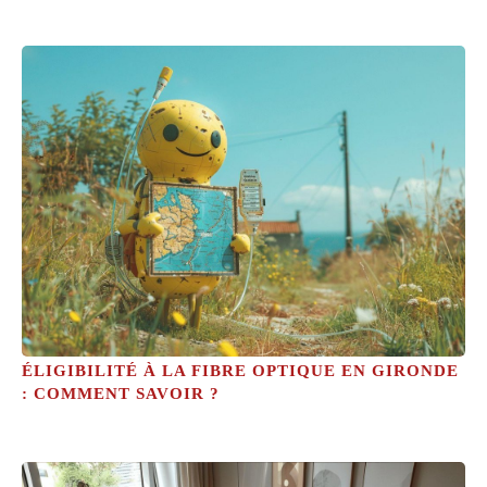
ÉLIGIBILITÉ À LA FIBRE OPTIQUE EN GIRONDE
: COMMENT SAVOIR ?