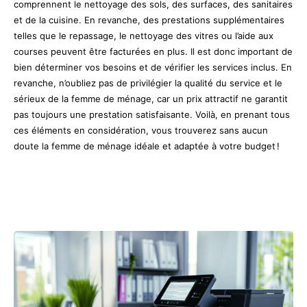
comprennent le nettoyage des sols, des surfaces, des sanitaires
et de la cuisine. En revanche, des prestations supplémentaires
telles que le repassage, le nettoyage des vitres ou l’aide aux
courses peuvent être facturées en plus. Il est donc important de
bien déterminer vos besoins et de vérifier les services inclus. En
revanche, n’oubliez pas de privilégier la qualité du service et le
sérieux de la femme de ménage, car un prix attractif ne garantit
pas toujours une prestation satisfaisante. Voilà, en prenant tous
ces éléments en considération, vous trouverez sans aucun
doute la femme de ménage idéale et adaptée à votre budget !