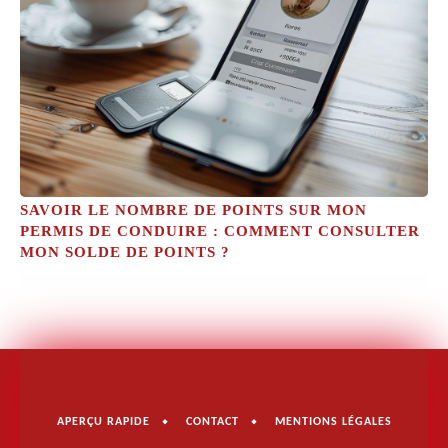
SAVOIR LE NOMBRE DE POINTS SUR MON
PERMIS DE CONDUIRE : COMMENT CONSULTER
MON SOLDE DE POINTS ?
APERÇU RAPIDE
CONTACT
MENTIONS LÉGALES