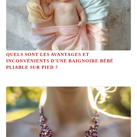
QUELS SONT LES AVANTAGES ET
INCONVÉNIENTS D’UNE BAIGNOIRE BÉBÉ
PLIABLE SUR PIED ?