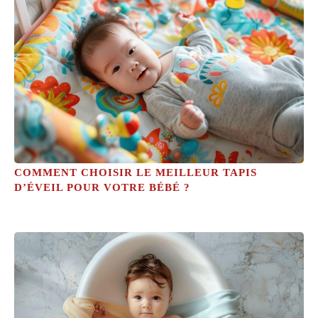
COMMENT CHOISIR LE MEILLEUR TAPIS
D’ÉVEIL POUR VOTRE BÉBÉ ?