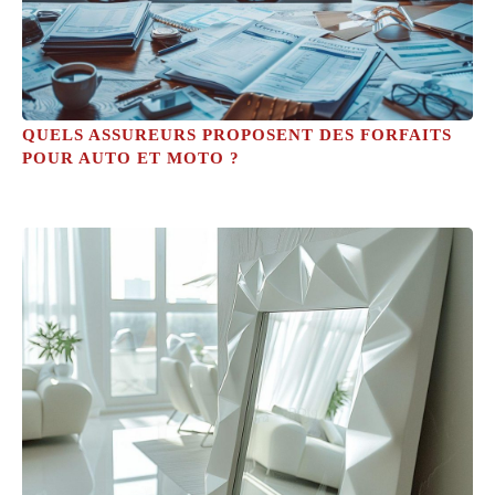
QUELS ASSUREURS PROPOSENT DES FORFAITS
POUR AUTO ET MOTO ?