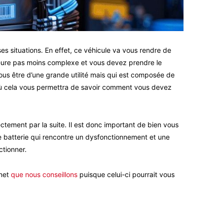
es situations. En effet, ce véhicule va vous rendre de
emeure pas moins complexe et vous devez prendre le
ous être d’une grande utilité mais qui est composée de
où cela vous permettra de savoir comment vous devez
ctement par la suite. Il est donc important de bien vous
ne batterie qui rencontre un dysfonctionnement et une
ctionner.
rnet
que nous conseillons
puisque celui-ci pourrait vous