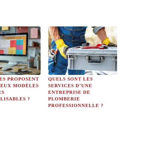
TES PROPOSENT
QUELS SONT LES
EUX MODÈLES
SERVICES D’UNE
ES
ENTREPRISE DE
LISABLES ?
PLOMBERIE
PROFESSIONNELLE ?