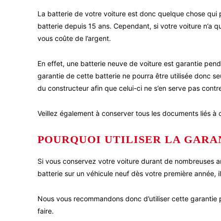
La batterie de votre voiture est donc quelque chose qui
batterie depuis 15 ans. Cependant, si votre voiture n’a 
vous coûte de l’argent.
En effet, une batterie neuve de voiture est garantie pend
garantie de cette batterie ne pourra être utilisée donc se
du constructeur afin que celui-ci ne s’en serve pas cont
Veillez également à conserver tous les documents liés à cet
POURQUOI UTILISER LA GARA
Si vous conservez votre voiture durant de nombreuses an
batterie sur un véhicule neuf dès votre première année, il
Nous vous recommandons donc d’utiliser cette garantie po
faire.