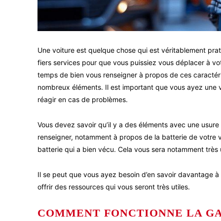
Une voiture est quelque chose qui est véritablement prati
fiers services pour que vous puissiez vous déplacer à vo
temps de bien vous renseigner à propos de ces caractéris
nombreux éléments. Il est important que vous ayez une
réagir en cas de problèmes.
Vous devez savoir qu’il y a des éléments avec une usure 
renseigner, notamment à propos de la batterie de votre vo
batterie qui a bien vécu. Cela vous sera notamment très ut
Il se peut que vous ayez besoin d’en savoir davantage à p
offrir des ressources qui vous seront très utiles.
COMMENT FONCTIONNE LA GAR