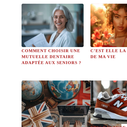
COMMENT CHOISIR UNE
C’EST ELLE L
MUTUELLE DENTAIRE
DE MA VIE
ADAPTÉE AUX SENIORS ?