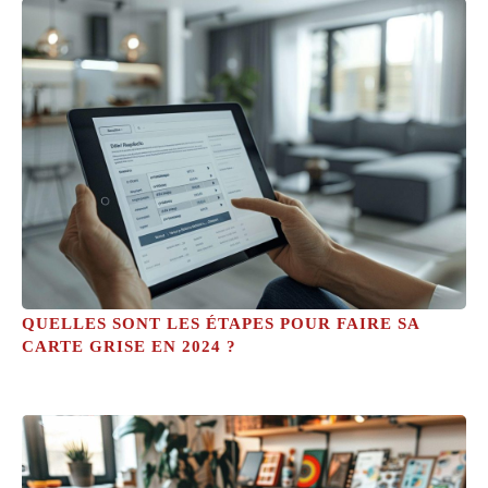
QUELLES SONT LES ÉTAPES POUR FAIRE SA
CARTE GRISE EN 2024 ?