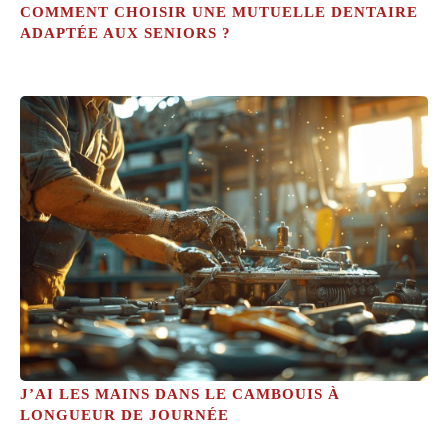
COMMENT CHOISIR UNE MUTUELLE DENTAIRE
ADAPTÉE AUX SENIORS ?
J’AI LES MAINS DANS LE CAMBOUIS À
LONGUEUR DE JOURNÉE