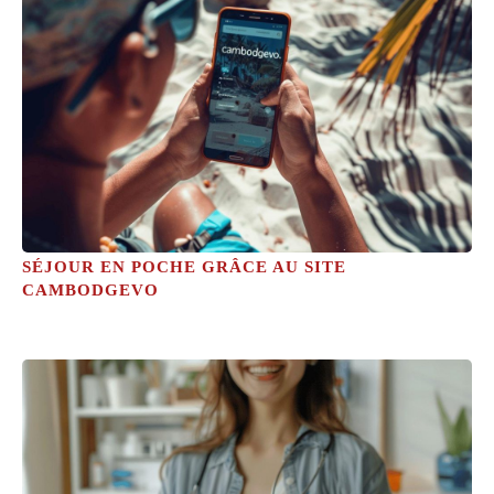
SÉJOUR EN POCHE GRÂCE AU SITE
CAMBODGEVO