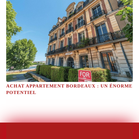
ACHAT APPARTEMENT BORDEAUX : UN ÉNORME
POTENTIEL