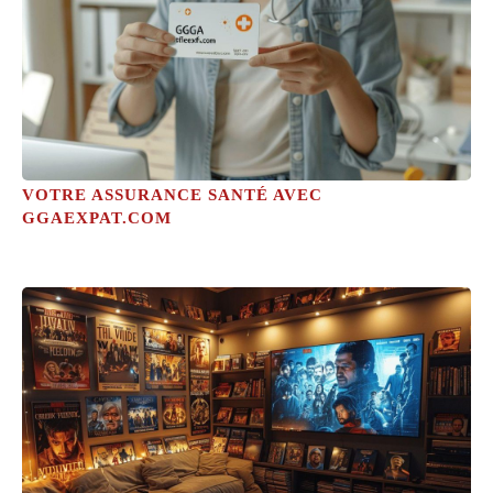
VOTRE ASSURANCE SANTÉ AVEC
GGAEXPAT.COM