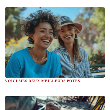
VOICI MES DEUX MEILLEURS POTES