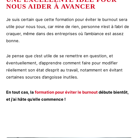
NOUS AIDER À AVANCER
Je suis certain que cette formation pour éviter le burnout sera
utile pour nous tous, car mine de rien, personne n’est à l’abri de
craquer, même dans des entreprises où l’ambiance est assez
bonne.
Je pense que c’est utile de se remettre en question, et
éventuellement, d’apprendre comment faire pour modifier
réellement son état d’esprit au travail, notamment en évitant
certaines sources d’angoisse inutiles.
En tout cas, la
formation pour éviter le burnout
débute bientôt,
et j’ai hâte qu’elle commence !