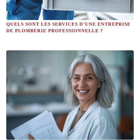
QUELS SONT LES SERVICES D’UNE ENTREPRISE
DE PLOMBERIE PROFESSIONNELLE ?