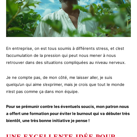
En entreprise, on est tous soumis à différents stress, et c’est
l’accumulation de la pression qui peut nous mener à nous
retrouver dans des situations compliquées au niveau nerveux.
Je ne compte pas, de mon côté, me laisser aller, je suis
quelqu’un qui aime s’exprimer, mais je crois que tout le monde
n’est pas comme ça dans mon équipe.
Pour se prémunir contre les éventuels soucis, mon patron nous
a offert une formation pour éviter le burnout qui va débuter très
bientôt, une très bonne initiative je pense !
UNE EXCELLENTE IDÉE POUR