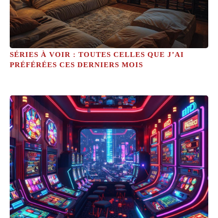
SÉRIES À VOIR : TOUTES CELLES QUE J’AI
PRÉFÉRÉES CES DERNIERS MOIS