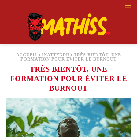
ACCUEIL
INATTENDU
TRÈS BIENTÔT, UNE
FORMATION POUR ÉVITER LE BURNOUT
TRÈS BIENTÔT, UNE
FORMATION POUR ÉVITER LE
BURNOUT