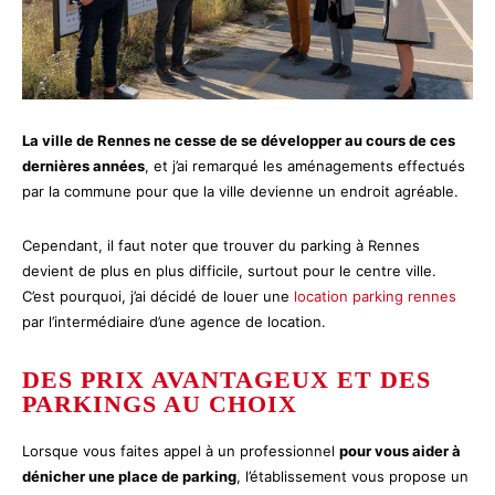
La ville de Rennes ne cesse de se développer au cours de ces
dernières années
, et j’ai remarqué les aménagements effectués
par la commune pour que la ville devienne un endroit agréable.
Cependant, il faut noter que trouver du parking à Rennes
devient de plus en plus difficile, surtout pour le centre ville.
C’est pourquoi, j’ai décidé de louer une
location parking rennes
par l’intermédiaire d’une agence de location.
DES PRIX AVANTAGEUX ET DES
PARKINGS AU CHOIX
Lorsque vous faites appel à un professionnel
pour vous aider à
dénicher une place de parking
, l’établissement vous propose un