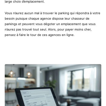
large choix d’emplacement.
Vous n’aurez aucun mal à trouver le parking qui répondra à votre
besoin puisque chaque agence dispose leur chasseur de
parkings et peuvent vous dégoter un emplacement que vous
n’aurez pas trouvé tout seul. Alors, pour payer moins cher,
pensez à faire le tour de ces agences en ligne.