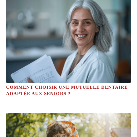
COMMENT CHOISIR UNE MUTUELLE DENTAIRE
ADAPTÉE AUX SENIORS ?