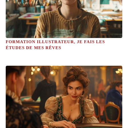
FORMATION ILLUSTRATEUR, JE FAIS LES
ÉTUDES DE MES RÊVES