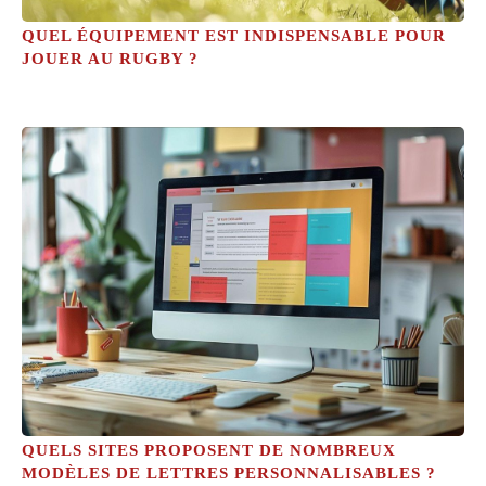
QUEL ÉQUIPEMENT EST INDISPENSABLE POUR
JOUER AU RUGBY ?
QUELS SITES PROPOSENT DE NOMBREUX
MODÈLES DE LETTRES PERSONNALISABLES ?