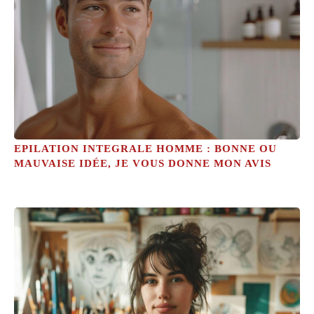
EPILATION INTEGRALE HOMME : BONNE OU
MAUVAISE IDÉE, JE VOUS DONNE MON AVIS