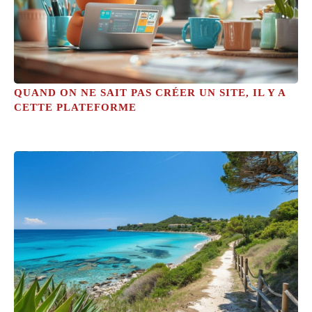
QUAND ON NE SAIT PAS CRÉER UN SITE, IL Y A
CETTE PLATEFORME