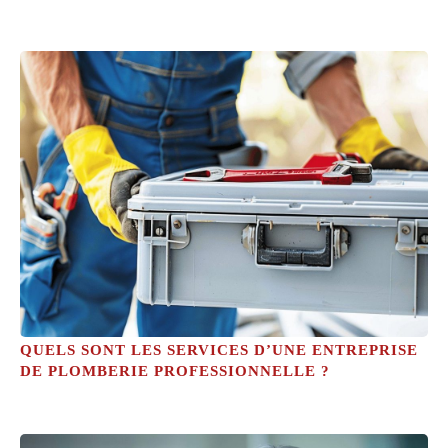
QUELS SONT LES SERVICES D’UNE ENTREPRISE
DE PLOMBERIE PROFESSIONNELLE ?