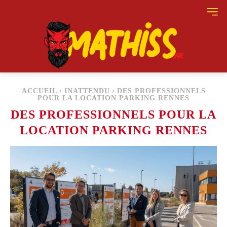
ACCUEIL
INATTENDU
DES PROFESSIONNELS
POUR LA LOCATION PARKING RENNES
DES PROFESSIONNELS POUR LA
LOCATION PARKING RENNES