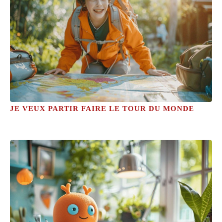
JE VEUX PARTIR FAIRE LE TOUR DU MONDE