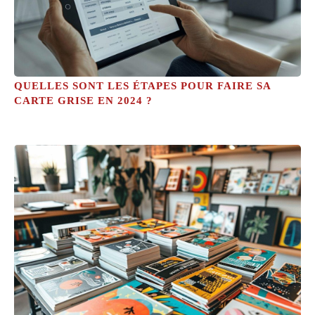
QUELLES SONT LES ÉTAPES POUR FAIRE SA
CARTE GRISE EN 2024 ?