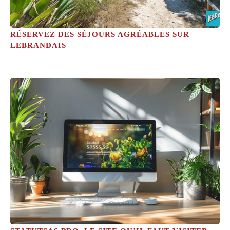
RÉSERVEZ DES SÉJOURS AGRÉABLES SUR
LEBRANDAIS