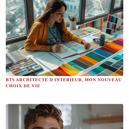
BTS ARCHITECTE D INTERIEUR, MON NOUVEAU
CHOIX DE VIE