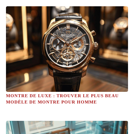
MONTRE DE LUXE : TROUVER LE PLUS BEAU
MODÈLE DE MONTRE POUR HOMME