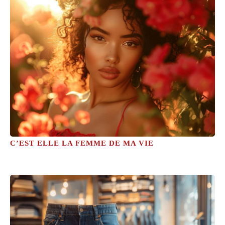
C’EST ELLE LA FEMME DE MA VIE