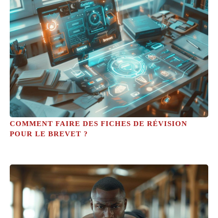
COMMENT FAIRE DES FICHES DE RÉVISION
POUR LE BREVET ?