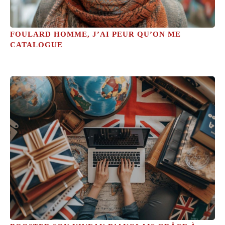
FOULARD HOMME, J’AI PEUR QU’ON ME
CATALOGUE