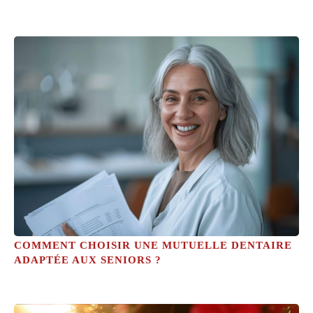
COMMENT CHOISIR UNE MUTUELLE DENTAIRE
ADAPTÉE AUX SENIORS ?