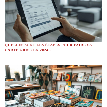
QUELLES SONT LES ÉTAPES POUR FAIRE SA
CARTE GRISE EN 2024 ?