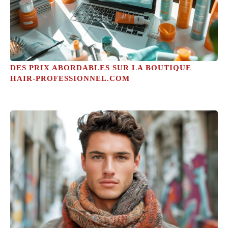
DES PRIX ABORDABLES SUR LA BOUTIQUE
HAIR-PROFESSIONNEL.COM