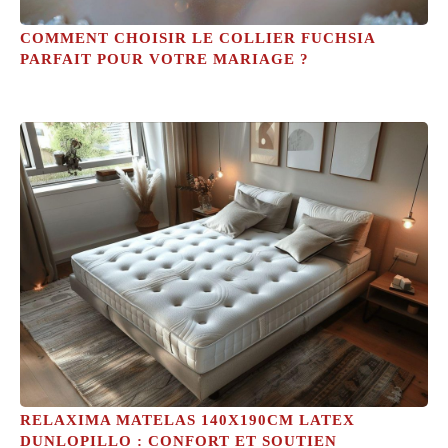
COMMENT CHOISIR LE COLLIER FUCHSIA
PARFAIT POUR VOTRE MARIAGE ?
RELAXIMA MATELAS 140X190CM LATEX
DUNLOPILLO : CONFORT ET SOUTIEN