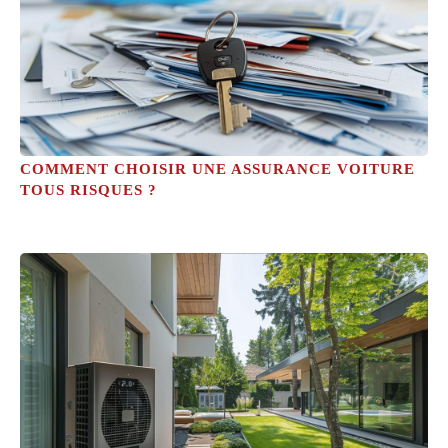
COMMENT CHOISIR UNE ASSURANCE VOITURE
TOUS RISQUES ?