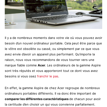
Il y a de nombreux moments dans votre vie où vous pouvez avoir
besoin d’un nouvel ordinateur portable. Cela peut être parce que
le vôtre est obsolète ou cassé, ou simplement par ce que vous
avez envie d’avoir un appareil plus performant. Qu’importe la
raison, nous vous recommandons de vous tourner vers une
marque fiable comme
Acer
. Les ordinateurs de la gamme Aspire
sont très réputés et vous apporteront tout ce dont vous avez
besoins si vous osez
franchir le pas
.
En effet, la gamme Aspire de chez Acer regroupe de nombreux
ordinateurs portables différents. Il va donc être important de
comparer les différentes caractéristiques
de chacun pour avoir
la certitude d’en choisir un qui vous convienne parfaitement.