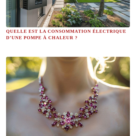
QUELLE EST LA CONSOMMATION ÉLECTRIQUE
D’UNE POMPE À CHALEUR ?