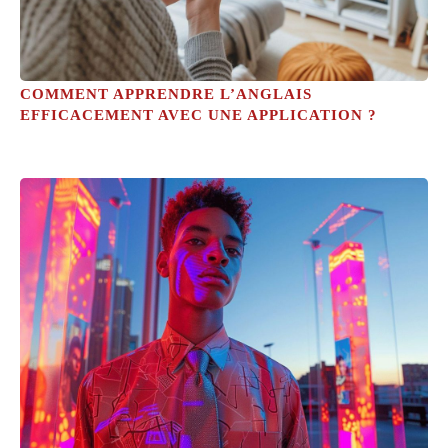
COMMENT APPRENDRE L’ANGLAIS
EFFICACEMENT AVEC UNE APPLICATION ?