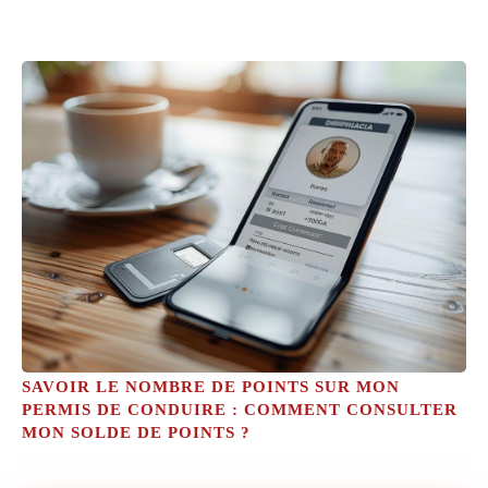
SAVOIR LE NOMBRE DE POINTS SUR MON
PERMIS DE CONDUIRE : COMMENT CONSULTER
MON SOLDE DE POINTS ?