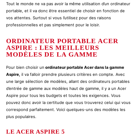
Tout le monde ne va pas avoir la même utilisation d’un ordinateur
portable, et il va donc être essentiel de choisir en fonction de
vos attentes. Surtout si vous l’utilisez pour des raisons
professionnelles et pas simplement pour le loisir.
ORDINATEUR PORTABLE ACER
ASPIRE : LES MEILLEURS
MODÈLES DE LA GAMME
Pour bien choisir un
ordinateur portable Acer dans la gamme
Aspire,
il va falloir prendre plusieurs critères en compte. Avec
une large sélection de modèles, allant des ordinateurs portables
d’entrée de gamme aux modèles haut de gamme, il y a un Acer
Aspire pour tous les budgets et toutes les exigences. Vous
pouvez donc avoir la certitude que vous trouverez celui qui vous
correspond parfaitement. Voici quelques-uns des modèles les
plus populaires.
LE ACER ASPIRE 5