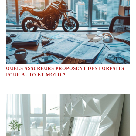
QUELS ASSUREURS PROPOSENT DES FORFAITS
POUR AUTO ET MOTO ?