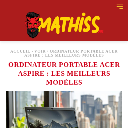
ACCUEIL
VOIR
ORDINATEUR PORTABLE ACER
ASPIRE : LES MEILLEURS MODÈLES
ORDINATEUR PORTABLE ACER
ASPIRE : LES MEILLEURS
MODÈLES