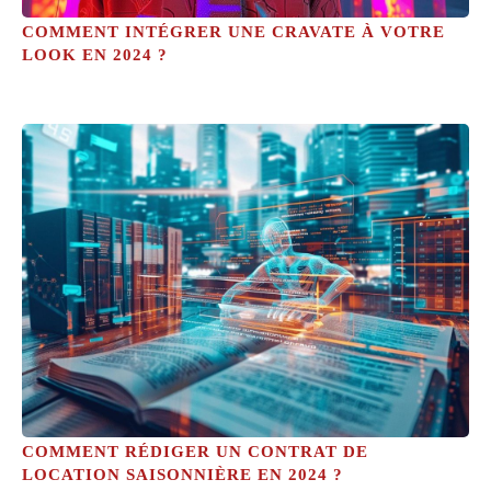
COMMENT INTÉGRER UNE CRAVATE À VOTRE
LOOK EN 2024 ?
COMMENT RÉDIGER UN CONTRAT DE
LOCATION SAISONNIÈRE EN 2024 ?