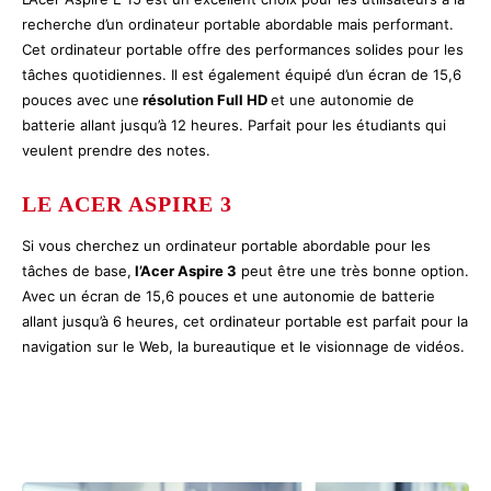
recherche d’un ordinateur portable abordable mais performant.
Cet ordinateur portable offre des performances solides pour les
tâches quotidiennes. Il est également équipé d’un écran de 15,6
pouces avec une
résolution Full HD
et une autonomie de
batterie allant jusqu’à 12 heures. Parfait pour les étudiants qui
veulent prendre des notes.
LE ACER ASPIRE 3
Si vous cherchez un ordinateur portable abordable pour les
tâches de base,
l’Acer Aspire 3
peut être une très bonne option.
Avec un écran de 15,6 pouces et une autonomie de batterie
allant jusqu’à 6 heures, cet ordinateur portable est parfait pour la
navigation sur le Web, la bureautique et le visionnage de vidéos.