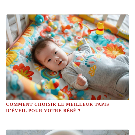
COMMENT CHOISIR LE MEILLEUR TAPIS
D’ÉVEIL POUR VOTRE BÉBÉ ?