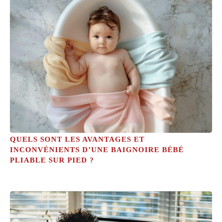
QUELS SONT LES AVANTAGES ET
INCONVÉNIENTS D’UNE BAIGNOIRE BÉBÉ
PLIABLE SUR PIED ?