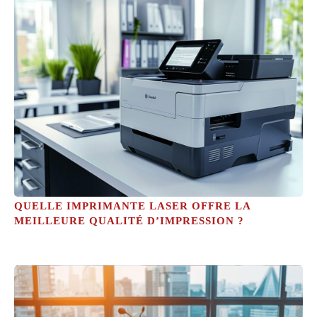
QUELLE IMPRIMANTE LASER OFFRE LA
MEILLEURE QUALITÉ D’IMPRESSION ?