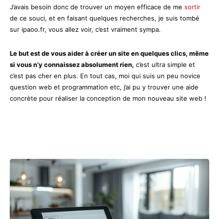
J’avais besoin donc de trouver un moyen efficace de me
sortir
de ce souci, et en faisant quelques recherches, je suis tombé
sur ipaoo.fr, vous allez voir, c’est vraiment sympa.
Le but est de vous aider à créer un site en quelques clics, même
si vous n’y connaissez absolument rien,
c’est ultra simple et
c’est pas cher en plus. En tout cas, moi qui suis un peu novice
question web et programmation etc, j’ai pu y trouver une aide
concrète pour réaliser la conception de mon nouveau site web !