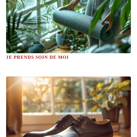
JE PRENDS SOIN DE MOI