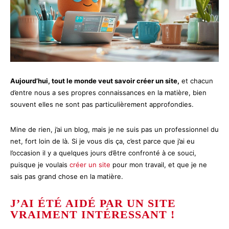
Aujourd’hui, tout le monde veut savoir créer un site,
et chacun
d’entre nous a ses propres connaissances en la matière, bien
souvent elles ne sont pas particulièrement approfondies.
Mine de rien, j’ai un blog, mais je ne suis pas un professionnel du
net, fort loin de là. Si je vous dis ça, c’est parce que j’ai eu
l’occasion il y a quelques jours d’être confronté à ce souci,
puisque je voulais
créer un site
pour mon travail, et que je ne
sais pas grand chose en la matière.
J’AI ÉTÉ AIDÉ PAR UN SITE
VRAIMENT INTÉRESSANT !