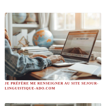
JE PRÉFÈRE ME RENSEIGNER AU SITE SEJOUR-
LINGUISTIQUE-ADO.COM