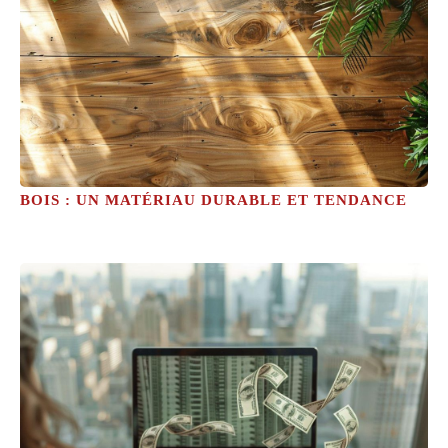
BOIS : UN MATÉRIAU DURABLE ET TENDANCE