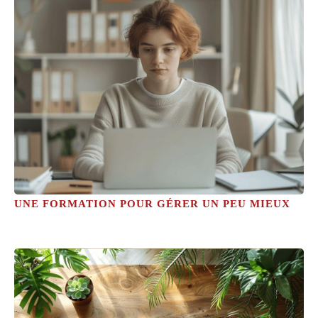
UNE FORMATION POUR GÉRER UN PEU MIEUX