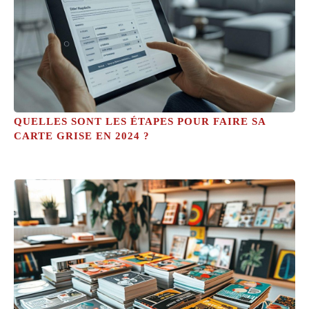
QUELLES SONT LES ÉTAPES POUR FAIRE SA
CARTE GRISE EN 2024 ?