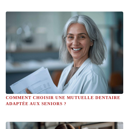
COMMENT CHOISIR UNE MUTUELLE DENTAIRE
ADAPTÉE AUX SENIORS ?