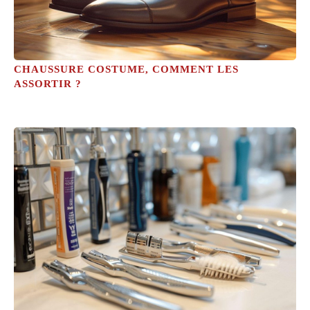
CHAUSSURE COSTUME, COMMENT LES
ASSORTIR ?