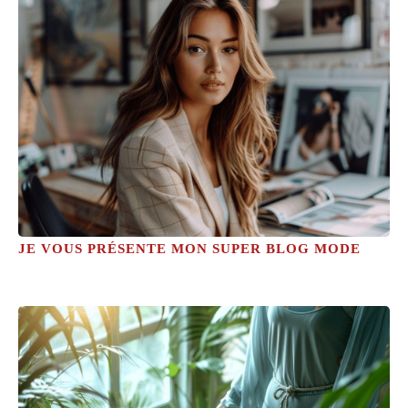
JE VOUS PRÉSENTE MON SUPER BLOG MODE