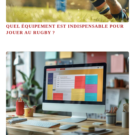
QUEL ÉQUIPEMENT EST INDISPENSABLE POUR
JOUER AU RUGBY ?