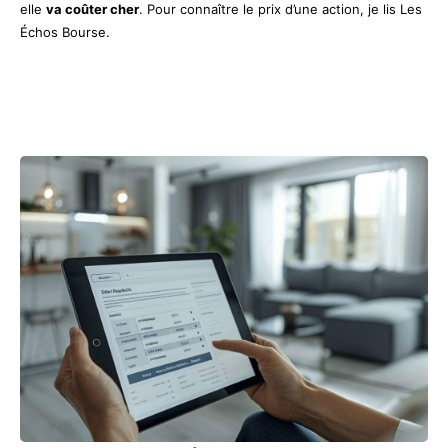
elle
va coûter cher
. Pour connaître le prix d’une action, je lis Les
Échos Bourse.