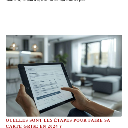
QUELLES SONT LES ÉTAPES POUR FAIRE SA
CARTE GRISE EN 2024 ?