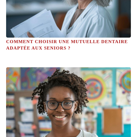
COMMENT CHOISIR UNE MUTUELLE DENTAIRE
ADAPTÉE AUX SENIORS ?