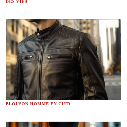
DES VIES
BLOUSON HOMME EN CUIR