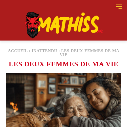
ACCUEIL
INATTENDU
LES DEUX FEMMES DE MA
VIE
LES DEUX FEMMES DE MA VIE