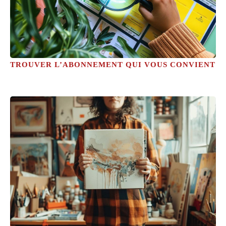
TROUVER L’ABONNEMENT QUI VOUS CONVIENT