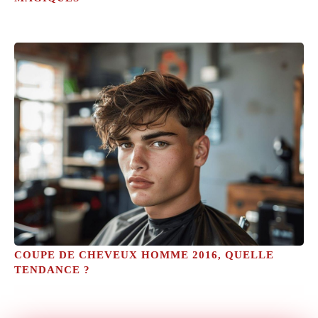
COUPE DE CHEVEUX HOMME 2016, QUELLE
TENDANCE ?