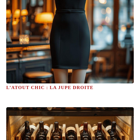
L’ATOUT CHIC : LA JUPE DROITE