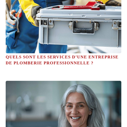
QUELS SONT LES SERVICES D’UNE ENTREPRISE
DE PLOMBERIE PROFESSIONNELLE ?