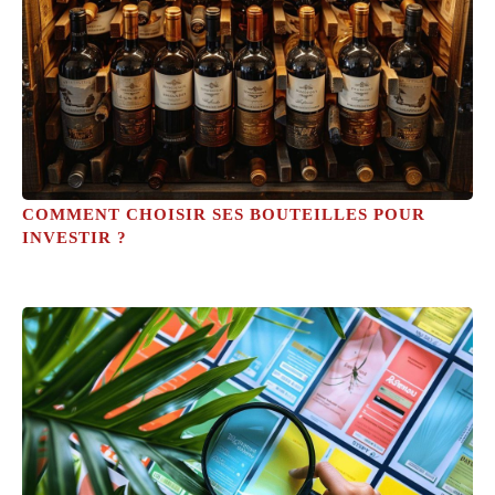
COMMENT CHOISIR SES BOUTEILLES POUR
INVESTIR ?